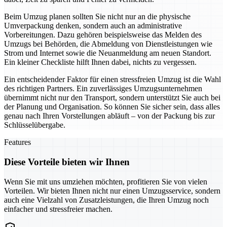
Beim Umzug planen sollten Sie nicht nur an die physische
Umverpackung denken, sondern auch an administrative
Vorbereitungen. Dazu gehören beispielsweise das Melden des
Umzugs bei Behörden, die Abmeldung von Dienstleistungen wie
Strom und Internet sowie die Neuanmeldung am neuen Standort.
Ein kleiner Checkliste hilft Ihnen dabei, nichts zu vergessen.
Ein entscheidender Faktor für einen stressfreien Umzug ist die Wahl
des richtigen Partners. Ein zuverlässiges Umzugsunternehmen
übernimmt nicht nur den Transport, sondern unterstützt Sie auch bei
der Planung und Organisation. So können Sie sicher sein, dass alles
genau nach Ihren Vorstellungen abläuft – von der Packung bis zur
Schlüsselübergabe.
Features
Diese Vorteile bieten wir Ihnen
Wenn Sie mit uns umziehen möchten, profitieren Sie von vielen
Vorteilen. Wir bieten Ihnen nicht nur einen Umzugsservice, sondern
auch eine Vielzahl von Zusatzleistungen, die Ihren Umzug noch
einfacher und stressfreier machen.