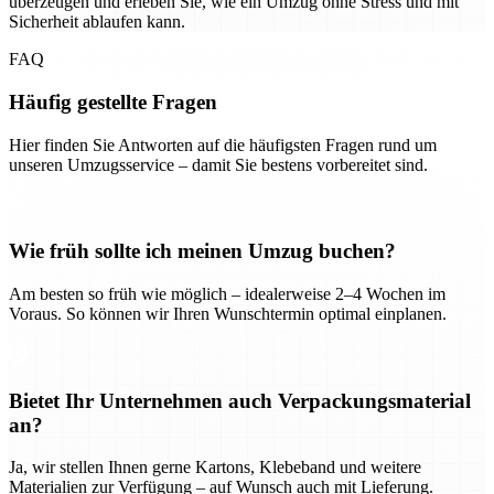
überzeugen und erleben Sie, wie ein Umzug ohne Stress und mit
Sicherheit ablaufen kann.
FAQ
Häufig gestellte Fragen
Hier finden Sie Antworten auf die häufigsten Fragen rund um
unseren Umzugsservice – damit Sie bestens vorbereitet sind.
Wie früh sollte ich meinen Umzug buchen?
Am besten so früh wie möglich – idealerweise 2–4 Wochen im
Voraus. So können wir Ihren Wunschtermin optimal einplanen.
Bietet Ihr Unternehmen auch Verpackungsmaterial
an?
Ja, wir stellen Ihnen gerne Kartons, Klebeband und weitere
Materialien zur Verfügung – auf Wunsch auch mit Lieferung.