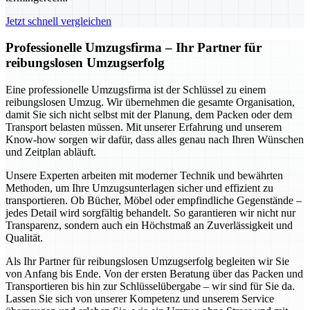
Jetzt schnell vergleichen
Professionelle Umzugsfirma – Ihr Partner für
reibungslosen Umzugserfolg
Eine professionelle Umzugsfirma ist der Schlüssel zu einem
reibungslosen Umzug. Wir übernehmen die gesamte Organisation,
damit Sie sich nicht selbst mit der Planung, dem Packen oder dem
Transport belasten müssen. Mit unserer Erfahrung und unserem
Know-how sorgen wir dafür, dass alles genau nach Ihren Wünschen
und Zeitplan abläuft.
Unsere Experten arbeiten mit moderner Technik und bewährten
Methoden, um Ihre Umzugsunterlagen sicher und effizient zu
transportieren. Ob Bücher, Möbel oder empfindliche Gegenstände –
jedes Detail wird sorgfältig behandelt. So garantieren wir nicht nur
Transparenz, sondern auch ein Höchstmaß an Zuverlässigkeit und
Qualität.
Als Ihr Partner für reibungslosen Umzugserfolg begleiten wir Sie
von Anfang bis Ende. Von der ersten Beratung über das Packen und
Transportieren bis hin zur Schlüsselübergabe – wir sind für Sie da.
Lassen Sie sich von unserer Kompetenz und unserem Service