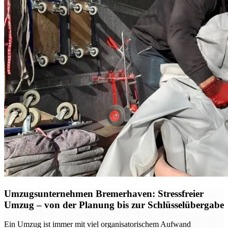
Umzugsunternehmen Bremerhaven: Stressfreier
Umzug – von der Planung bis zur Schlüsselübergabe
Ein Umzug ist immer mit viel organisatorischem Aufwand