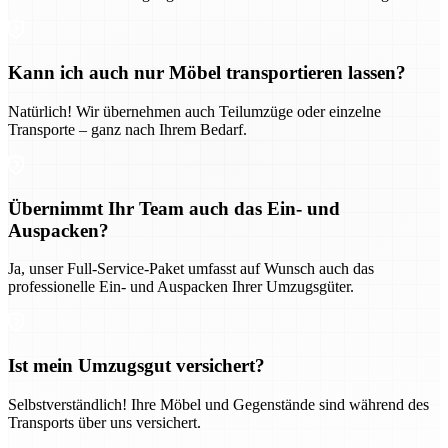
Kann ich auch nur Möbel transportieren lassen?
Natürlich! Wir übernehmen auch Teilumzüge oder einzelne
Transporte – ganz nach Ihrem Bedarf.
Übernimmt Ihr Team auch das Ein- und
Auspacken?
Ja, unser Full-Service-Paket umfasst auf Wunsch auch das
professionelle Ein- und Auspacken Ihrer Umzugsgüter.
Ist mein Umzugsgut versichert?
Selbstverständlich! Ihre Möbel und Gegenstände sind während des
Transports über uns versichert.