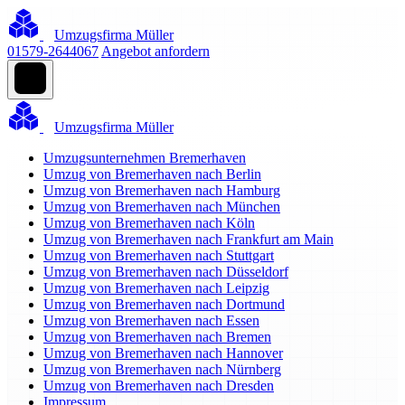
Umzugsfirma Müller
01579-2644067
Angebot anfordern
Umzugsfirma Müller
Umzugsunternehmen Bremerhaven
Umzug von Bremerhaven nach Berlin
Umzug von Bremerhaven nach Hamburg
Umzug von Bremerhaven nach München
Umzug von Bremerhaven nach Köln
Umzug von Bremerhaven nach Frankfurt am Main
Umzug von Bremerhaven nach Stuttgart
Umzug von Bremerhaven nach Düsseldorf
Umzug von Bremerhaven nach Leipzig
Umzug von Bremerhaven nach Dortmund
Umzug von Bremerhaven nach Essen
Umzug von Bremerhaven nach Bremen
Umzug von Bremerhaven nach Hannover
Umzug von Bremerhaven nach Nürnberg
Umzug von Bremerhaven nach Dresden
Impressum