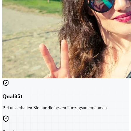
Qualität
Bei uns erhalten Sie nur die besten Umzugsunternehmen