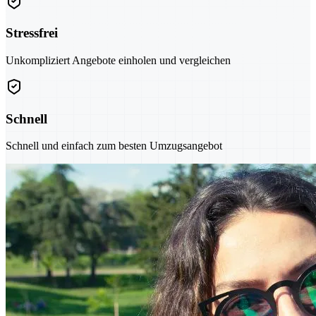
Stressfrei
Unkompliziert Angebote einholen und vergleichen
Schnell
Schnell und einfach zum besten Umzugsangebot