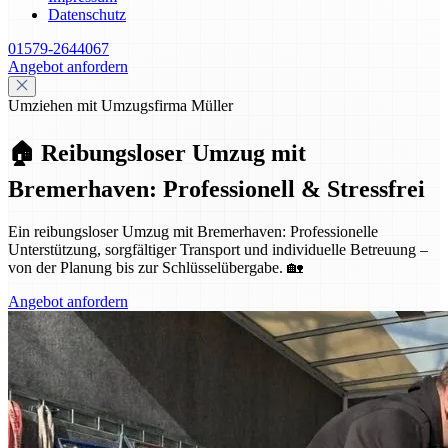
Datenschutz
01579-2644067
Angebot anfordern
Umziehen mit Umzugsfirma Müller
🏠 Reibungsloser Umzug mit
Bremerhaven: Professionell & Stressfrei
Ein reibungsloser Umzug mit Bremerhaven: Professionelle
Unterstützung, sorgfältiger Transport und individuelle Betreuung –
von der Planung bis zur Schlüsselübergabe. 🏡
Angebot anfordern