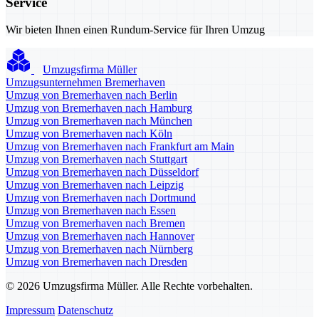
Service
Wir bieten Ihnen einen Rundum-Service für Ihren Umzug
Umzugsfirma Müller
Umzugsunternehmen Bremerhaven
Umzug von Bremerhaven nach Berlin
Umzug von Bremerhaven nach Hamburg
Umzug von Bremerhaven nach München
Umzug von Bremerhaven nach Köln
Umzug von Bremerhaven nach Frankfurt am Main
Umzug von Bremerhaven nach Stuttgart
Umzug von Bremerhaven nach Düsseldorf
Umzug von Bremerhaven nach Leipzig
Umzug von Bremerhaven nach Dortmund
Umzug von Bremerhaven nach Essen
Umzug von Bremerhaven nach Bremen
Umzug von Bremerhaven nach Hannover
Umzug von Bremerhaven nach Nürnberg
Umzug von Bremerhaven nach Dresden
© 2026 Umzugsfirma Müller. Alle Rechte vorbehalten.
Impressum
Datenschutz