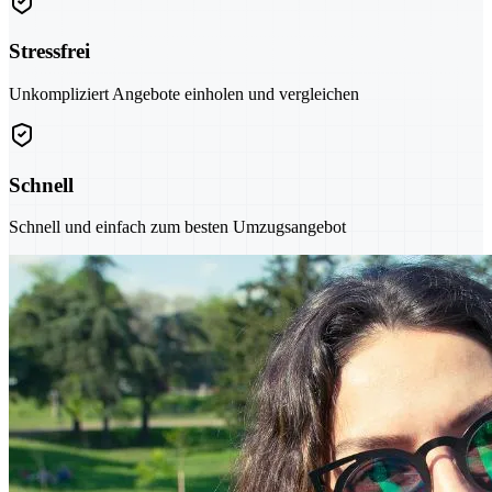
Stressfrei
Unkompliziert Angebote einholen und vergleichen
Schnell
Schnell und einfach zum besten Umzugsangebot