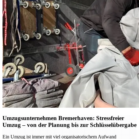
Umzugsunternehmen Bremerhaven: Stressfreier
Umzug – von der Planung bis zur Schlüsselübergabe
Ein Umzug ist immer mit viel organisatorischem Aufwand