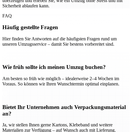
überzeugen und erleben Sie, wie ein Umzug ohne Stress und mit
Sicherheit ablaufen kann.
FAQ
Häufig gestellte Fragen
Hier finden Sie Antworten auf die häufigsten Fragen rund um
unseren Umzugsservice – damit Sie bestens vorbereitet sind.
Wie früh sollte ich meinen Umzug buchen?
Am besten so früh wie möglich – idealerweise 2–4 Wochen im
Voraus. So können wir Ihren Wunschtermin optimal einplanen.
Bietet Ihr Unternehmen auch Verpackungsmaterial
an?
Ja, wir stellen Ihnen gerne Kartons, Klebeband und weitere
Materialien zur Verfügung – auf Wunsch auch mit Lieferung.