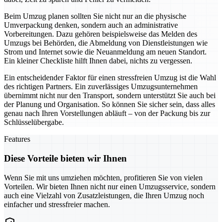
Beim Umzug planen sollten Sie nicht nur an die physische
Umverpackung denken, sondern auch an administrative
Vorbereitungen. Dazu gehören beispielsweise das Melden des
Umzugs bei Behörden, die Abmeldung von Dienstleistungen wie
Strom und Internet sowie die Neuanmeldung am neuen Standort.
Ein kleiner Checkliste hilft Ihnen dabei, nichts zu vergessen.
Ein entscheidender Faktor für einen stressfreien Umzug ist die Wahl
des richtigen Partners. Ein zuverlässiges Umzugsunternehmen
übernimmt nicht nur den Transport, sondern unterstützt Sie auch bei
der Planung und Organisation. So können Sie sicher sein, dass alles
genau nach Ihren Vorstellungen abläuft – von der Packung bis zur
Schlüsselübergabe.
Features
Diese Vorteile bieten wir Ihnen
Wenn Sie mit uns umziehen möchten, profitieren Sie von vielen
Vorteilen. Wir bieten Ihnen nicht nur einen Umzugsservice, sondern
auch eine Vielzahl von Zusatzleistungen, die Ihren Umzug noch
einfacher und stressfreier machen.