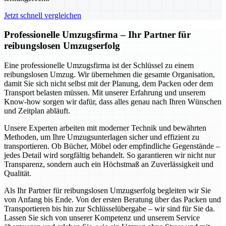
Jetzt schnell vergleichen
Professionelle Umzugsfirma – Ihr Partner für
reibungslosen Umzugserfolg
Eine professionelle Umzugsfirma ist der Schlüssel zu einem
reibungslosen Umzug. Wir übernehmen die gesamte Organisation,
damit Sie sich nicht selbst mit der Planung, dem Packen oder dem
Transport belasten müssen. Mit unserer Erfahrung und unserem
Know-how sorgen wir dafür, dass alles genau nach Ihren Wünschen
und Zeitplan abläuft.
Unsere Experten arbeiten mit moderner Technik und bewährten
Methoden, um Ihre Umzugsunterlagen sicher und effizient zu
transportieren. Ob Bücher, Möbel oder empfindliche Gegenstände –
jedes Detail wird sorgfältig behandelt. So garantieren wir nicht nur
Transparenz, sondern auch ein Höchstmaß an Zuverlässigkeit und
Qualität.
Als Ihr Partner für reibungslosen Umzugserfolg begleiten wir Sie
von Anfang bis Ende. Von der ersten Beratung über das Packen und
Transportieren bis hin zur Schlüsselübergabe – wir sind für Sie da.
Lassen Sie sich von unserer Kompetenz und unserem Service