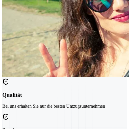
Qualität
Bei uns erhalten Sie nur die besten Umzugsunternehmen