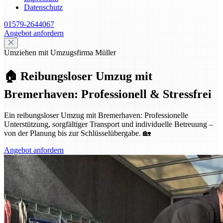
Datenschutz
01579-2644067
Angebot anfordern
Umziehen mit Umzugsfirma Müller
🏠 Reibungsloser Umzug mit
Bremerhaven: Professionell & Stressfrei
Ein reibungsloser Umzug mit Bremerhaven: Professionelle
Unterstützung, sorgfältiger Transport und individuelle Betreuung –
von der Planung bis zur Schlüsselübergabe. 🏡
Angebot anfordern