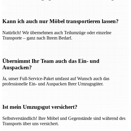
Kann ich auch nur Möbel transportieren lassen?
Natürlich! Wir übernehmen auch Teilumzüge oder einzelne
Transporte – ganz nach Ihrem Bedarf.
Übernimmt Ihr Team auch das Ein- und
Auspacken?
Ja, unser Full-Service-Paket umfasst auf Wunsch auch das
professionelle Ein- und Auspacken Ihrer Umzugsgüter.
Ist mein Umzugsgut versichert?
Selbstverständlich! Ihre Möbel und Gegenstände sind während des
Transports über uns versichert.