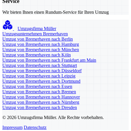
Service
Wir bieten Ihnen einen Rundum-Service für Ihren Umzug
Umzugsfirma Müller
Umzugsunternehmen Bremerhaven
Umzug von Bremerhaven nach Berlin
Umzug von Bremerhaven nach Hamburg
Umzug von Bremerhaven nach München
Umzug von Bremerhaven nach Köln
Umzug von Bremerhaven nach Frankfurt am Main
Umzug von Bremerhaven nach Stuttgart
Umzug von Bremerhaven nach Düsseldorf
Umzug von Bremerhaven nach Leipzig
Umzug von Bremerhaven nach Dortmund
Umzug von Bremerhaven nach Essen
Umzug von Bremerhaven nach Bremen
Umzug von Bremerhaven nach Hannover
Umzug von Bremerhaven nach Nürnberg
Umzug von Bremerhaven nach Dresden
© 2026 Umzugsfirma Müller. Alle Rechte vorbehalten.
Impressum
Datenschutz