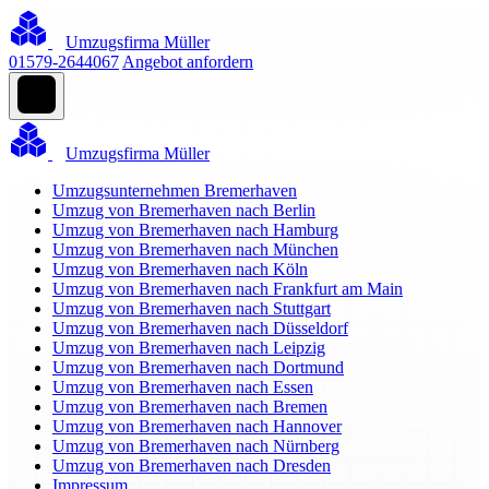
Umzugsfirma Müller
01579-2644067
Angebot anfordern
Umzugsfirma Müller
Umzugsunternehmen Bremerhaven
Umzug von Bremerhaven nach Berlin
Umzug von Bremerhaven nach Hamburg
Umzug von Bremerhaven nach München
Umzug von Bremerhaven nach Köln
Umzug von Bremerhaven nach Frankfurt am Main
Umzug von Bremerhaven nach Stuttgart
Umzug von Bremerhaven nach Düsseldorf
Umzug von Bremerhaven nach Leipzig
Umzug von Bremerhaven nach Dortmund
Umzug von Bremerhaven nach Essen
Umzug von Bremerhaven nach Bremen
Umzug von Bremerhaven nach Hannover
Umzug von Bremerhaven nach Nürnberg
Umzug von Bremerhaven nach Dresden
Impressum