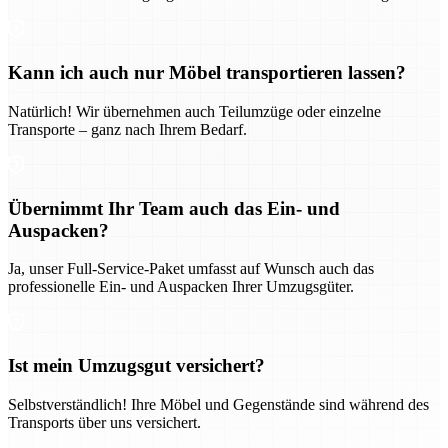
Kann ich auch nur Möbel transportieren lassen?
Natürlich! Wir übernehmen auch Teilumzüge oder einzelne
Transporte – ganz nach Ihrem Bedarf.
Übernimmt Ihr Team auch das Ein- und
Auspacken?
Ja, unser Full-Service-Paket umfasst auf Wunsch auch das
professionelle Ein- und Auspacken Ihrer Umzugsgüter.
Ist mein Umzugsgut versichert?
Selbstverständlich! Ihre Möbel und Gegenstände sind während des
Transports über uns versichert.