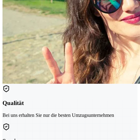
Qualität
Bei uns erhalten Sie nur die besten Umzugsunternehmen