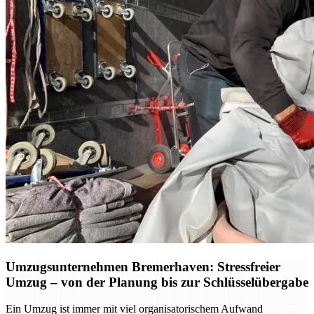
Umzugsunternehmen Bremerhaven: Stressfreier
Umzug – von der Planung bis zur Schlüsselübergabe
Ein Umzug ist immer mit viel organisatorischem Aufwand