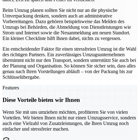
Beim Umzug planen sollten Sie nicht nur an die physische
Umverpackung denken, sondern auch an administrative
Vorbereitungen. Dazu gehören beispielsweise das Melden des
Umzugs bei Behörden, die Abmeldung von Dienstleistungen wie
Strom und Internet sowie die Neuanmeldung am neuen Standort.
Ein kleiner Checkliste hilft Ihnen dabei, nichts zu vergessen.
Ein entscheidender Faktor für einen stressfreien Umzug ist die Wahl
des richtigen Partners. Ein zuverlässiges Umzugsunternehmen
übernimmt nicht nur den Transport, sondern unterstützt Sie auch bei
der Planung und Organisation. So können Sie sicher sein, dass alles
genau nach Ihren Vorstellungen abläuft – von der Packung bis zur
Schlüsselübergabe.
Features
Diese Vorteile bieten wir Ihnen
Wenn Sie mit uns umziehen möchten, profitieren Sie von vielen
Vorteilen. Wir bieten Ihnen nicht nur einen Umzugsservice, sondern
auch eine Vielzahl von Zusatzleistungen, die Ihren Umzug noch
einfacher und stressfreier machen.