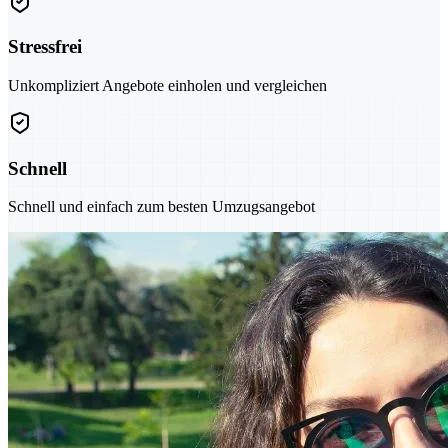
Stressfrei
Unkompliziert Angebote einholen und vergleichen
Schnell
Schnell und einfach zum besten Umzugsangebot