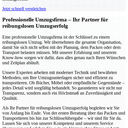
Jetzt schnell vergleichen
Professionelle Umzugsfirma – Ihr Partner für
reibungslosen Umzugserfolg
Eine professionelle Umzugsfirma ist der Schlüssel zu einem
reibungslosen Umzug. Wir übernehmen die gesamte Organisation,
damit Sie sich nicht selbst mit der Planung, dem Packen oder dem
Transport belasten müssen. Mit unserer Erfahrung und unserem
Know-how sorgen wir dafür, dass alles genau nach Ihren Wünschen
und Zeitplan abläuft.
Unsere Experten arbeiten mit moderner Technik und bewährten
Methoden, um Ihre Umzugsunterlagen sicher und effizient zu
transportieren. Ob Bücher, Möbel oder empfindliche Gegenstände –
jedes Detail wird sorgfältig behandelt. So garantieren wir nicht nur
Transparenz, sondern auch ein Höchstmaß an Zuverlässigkeit und
Qualität.
Als Ihr Partner für reibungslosen Umzugserfolg begleiten wir Sie
von Anfang bis Ende. Von der ersten Beratung über das Packen und
Transportieren bis hin zur Schlüsselübergabe – wir sind für Sie da.
Lassen Sie sich von unserer Kompetenz und unserem Service