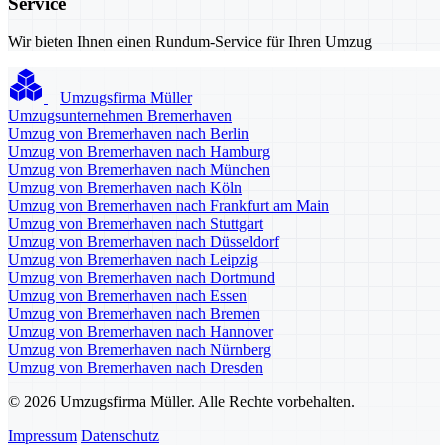
Service
Wir bieten Ihnen einen Rundum-Service für Ihren Umzug
Umzugsfirma Müller
Umzugsunternehmen Bremerhaven
Umzug von Bremerhaven nach Berlin
Umzug von Bremerhaven nach Hamburg
Umzug von Bremerhaven nach München
Umzug von Bremerhaven nach Köln
Umzug von Bremerhaven nach Frankfurt am Main
Umzug von Bremerhaven nach Stuttgart
Umzug von Bremerhaven nach Düsseldorf
Umzug von Bremerhaven nach Leipzig
Umzug von Bremerhaven nach Dortmund
Umzug von Bremerhaven nach Essen
Umzug von Bremerhaven nach Bremen
Umzug von Bremerhaven nach Hannover
Umzug von Bremerhaven nach Nürnberg
Umzug von Bremerhaven nach Dresden
© 2026 Umzugsfirma Müller. Alle Rechte vorbehalten.
Impressum
Datenschutz