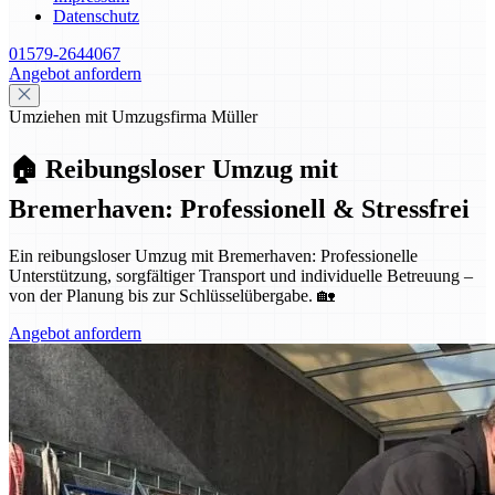
Datenschutz
01579-2644067
Angebot anfordern
Umziehen mit Umzugsfirma Müller
🏠 Reibungsloser Umzug mit
Bremerhaven: Professionell & Stressfrei
Ein reibungsloser Umzug mit Bremerhaven: Professionelle
Unterstützung, sorgfältiger Transport und individuelle Betreuung –
von der Planung bis zur Schlüsselübergabe. 🏡
Angebot anfordern