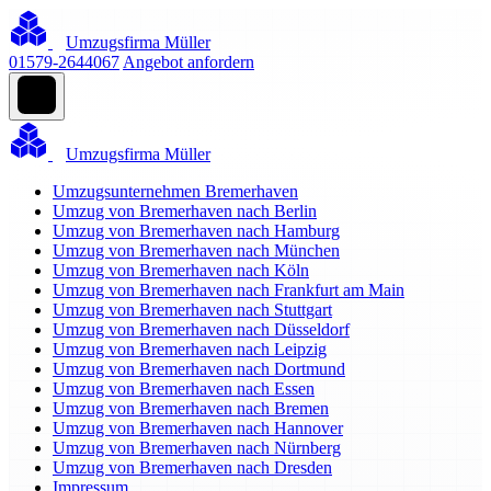
Umzugsfirma Müller
01579-2644067
Angebot anfordern
Umzugsfirma Müller
Umzugsunternehmen Bremerhaven
Umzug von Bremerhaven nach Berlin
Umzug von Bremerhaven nach Hamburg
Umzug von Bremerhaven nach München
Umzug von Bremerhaven nach Köln
Umzug von Bremerhaven nach Frankfurt am Main
Umzug von Bremerhaven nach Stuttgart
Umzug von Bremerhaven nach Düsseldorf
Umzug von Bremerhaven nach Leipzig
Umzug von Bremerhaven nach Dortmund
Umzug von Bremerhaven nach Essen
Umzug von Bremerhaven nach Bremen
Umzug von Bremerhaven nach Hannover
Umzug von Bremerhaven nach Nürnberg
Umzug von Bremerhaven nach Dresden
Impressum