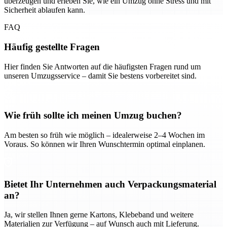
überzeugen und erleben Sie, wie ein Umzug ohne Stress und mit
Sicherheit ablaufen kann.
FAQ
Häufig gestellte Fragen
Hier finden Sie Antworten auf die häufigsten Fragen rund um
unseren Umzugsservice – damit Sie bestens vorbereitet sind.
Wie früh sollte ich meinen Umzug buchen?
Am besten so früh wie möglich – idealerweise 2–4 Wochen im
Voraus. So können wir Ihren Wunschtermin optimal einplanen.
Bietet Ihr Unternehmen auch Verpackungsmaterial
an?
Ja, wir stellen Ihnen gerne Kartons, Klebeband und weitere
Materialien zur Verfügung – auf Wunsch auch mit Lieferung.