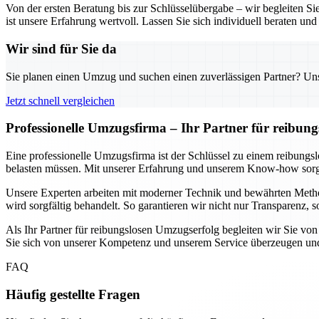
Von der ersten Beratung bis zur Schlüsselübergabe – wir begleiten S
ist unsere Erfahrung wertvoll. Lassen Sie sich individuell beraten und 
Wir sind für Sie da
Sie planen einen Umzug und suchen einen zuverlässigen Partner? Unser
Jetzt schnell vergleichen
Professionelle Umzugsfirma – Ihr Partner für reibun
Eine professionelle Umzugsfirma ist der Schlüssel zu einem reibungs
belasten müssen. Mit unserer Erfahrung und unserem Know-how sorgen
Unsere Experten arbeiten mit moderner Technik und bewährten Method
wird sorgfältig behandelt. So garantieren wir nicht nur Transparenz,
Als Ihr Partner für reibungslosen Umzugserfolg begleiten wir Sie von
Sie sich von unserer Kompetenz und unserem Service überzeugen und 
FAQ
Häufig gestellte Fragen