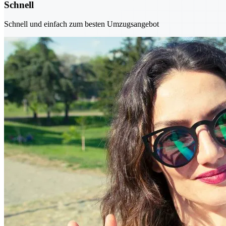
Schnell
Schnell und einfach zum besten Umzugsangebot