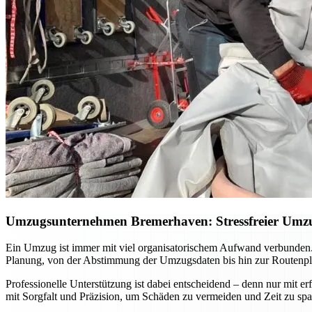
Umzugsunternehmen Bremerhaven: Stressfreier Umzug
Ein Umzug ist immer mit viel organisatorischem Aufwand verbunden.
Planung, von der Abstimmung der Umzugsdaten bis hin zur Routenpla
Professionelle Unterstützung ist dabei entscheidend – denn nur mit 
mit Sorgfalt und Präzision, um Schäden zu vermeiden und Zeit zu sp