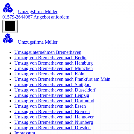
Umzugsfirma Müller
01579-2644067
Angebot anfordern
Umzugsfirma Müller
Umzugsunternehmen Bremerhaven
Umzug von Bremerhaven nach Berlin
Umzug von Bremerhaven nach Hamburg
Umzug von Bremerhaven nach München
Umzug von Bremerhaven nach Köln
Umzug von Bremerhaven nach Frankfurt am Main
Umzug von Bremerhaven nach Stuttgart
Umzug von Bremerhaven nach Düsseldorf
Umzug von Bremerhaven nach Leipzig
Umzug von Bremerhaven nach Dortmund
Umzug von Bremerhaven nach Essen
Umzug von Bremerhaven nach Bremen
Umzug von Bremerhaven nach Hannover
Umzug von Bremerhaven nach Nürnberg
Umzug von Bremerhaven nach Dresden
Impressum