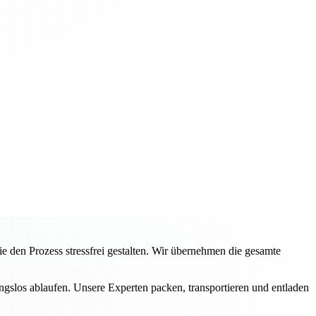
en Prozess stressfrei gestalten. Wir übernehmen die gesamte
ngslos ablaufen. Unsere Experten packen, transportieren und entladen