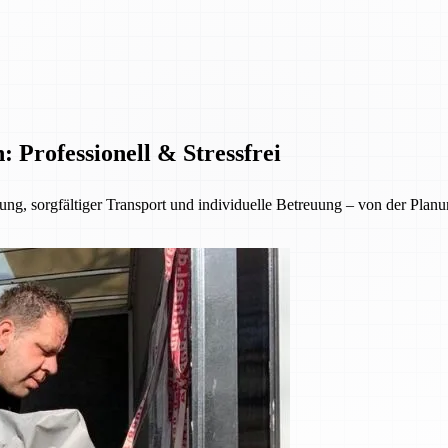
Professionell & Stressfrei
ng, sorgfältiger Transport und individuelle Betreuung – von der Planu