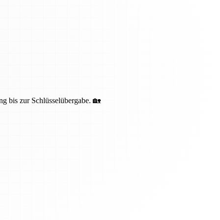
ng bis zur Schlüsselübergabe. 🏡