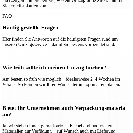
überzeugen und erleben Sie, wie ein Umzug ohne Stress und mit
Sicherheit ablaufen kann.
FAQ
Häufig gestellte Fragen
Hier finden Sie Antworten auf die häufigsten Fragen rund um
unseren Umzugsservice – damit Sie bestens vorbereitet sind.
Wie früh sollte ich meinen Umzug buchen?
Am besten so früh wie möglich – idealerweise 2–4 Wochen im
Voraus. So können wir Ihren Wunschtermin optimal einplanen.
Bietet Ihr Unternehmen auch Verpackungsmaterial
an?
Ja, wir stellen Ihnen gerne Kartons, Klebeband und weitere
Materialien zur Verfügung – auf Wunsch auch mit Lieferung.