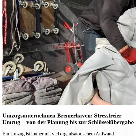
Umzugsunternehmen Bremerhaven: Stressfreier
Umzug – von der Planung bis zur Schlüsselübergabe
Ein Umzug ist immer mit viel organisatorischem Aufwand