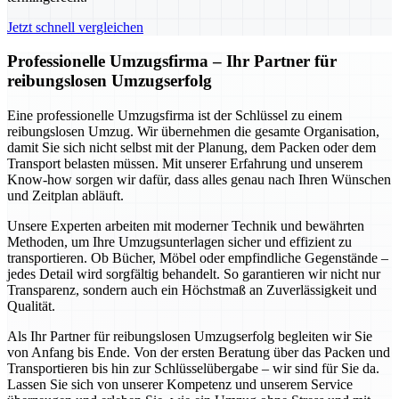
Jetzt schnell vergleichen
Professionelle Umzugsfirma – Ihr Partner für
reibungslosen Umzugserfolg
Eine professionelle Umzugsfirma ist der Schlüssel zu einem
reibungslosen Umzug. Wir übernehmen die gesamte Organisation,
damit Sie sich nicht selbst mit der Planung, dem Packen oder dem
Transport belasten müssen. Mit unserer Erfahrung und unserem
Know-how sorgen wir dafür, dass alles genau nach Ihren Wünschen
und Zeitplan abläuft.
Unsere Experten arbeiten mit moderner Technik und bewährten
Methoden, um Ihre Umzugsunterlagen sicher und effizient zu
transportieren. Ob Bücher, Möbel oder empfindliche Gegenstände –
jedes Detail wird sorgfältig behandelt. So garantieren wir nicht nur
Transparenz, sondern auch ein Höchstmaß an Zuverlässigkeit und
Qualität.
Als Ihr Partner für reibungslosen Umzugserfolg begleiten wir Sie
von Anfang bis Ende. Von der ersten Beratung über das Packen und
Transportieren bis hin zur Schlüsselübergabe – wir sind für Sie da.
Lassen Sie sich von unserer Kompetenz und unserem Service