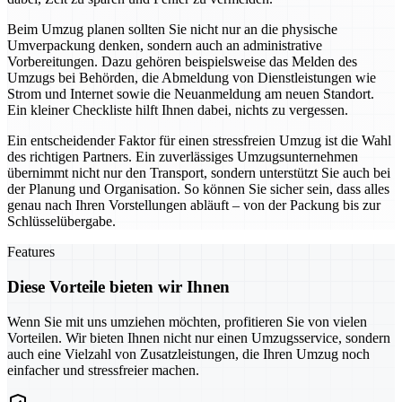
Beim Umzug planen sollten Sie nicht nur an die physische
Umverpackung denken, sondern auch an administrative
Vorbereitungen. Dazu gehören beispielsweise das Melden des
Umzugs bei Behörden, die Abmeldung von Dienstleistungen wie
Strom und Internet sowie die Neuanmeldung am neuen Standort.
Ein kleiner Checkliste hilft Ihnen dabei, nichts zu vergessen.
Ein entscheidender Faktor für einen stressfreien Umzug ist die Wahl
des richtigen Partners. Ein zuverlässiges Umzugsunternehmen
übernimmt nicht nur den Transport, sondern unterstützt Sie auch bei
der Planung und Organisation. So können Sie sicher sein, dass alles
genau nach Ihren Vorstellungen abläuft – von der Packung bis zur
Schlüsselübergabe.
Features
Diese Vorteile bieten wir Ihnen
Wenn Sie mit uns umziehen möchten, profitieren Sie von vielen
Vorteilen. Wir bieten Ihnen nicht nur einen Umzugsservice, sondern
auch eine Vielzahl von Zusatzleistungen, die Ihren Umzug noch
einfacher und stressfreier machen.