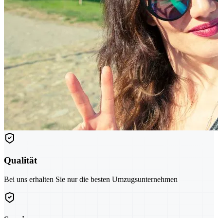
Qualität
Bei uns erhalten Sie nur die besten Umzugsunternehmen