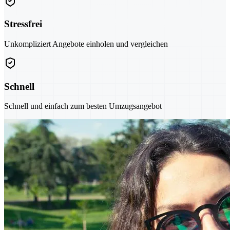
Stressfrei
Unkompliziert Angebote einholen und vergleichen
Schnell
Schnell und einfach zum besten Umzugsangebot