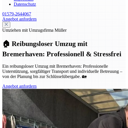
Datenschutz
01579-2644067
Angebot anfordern
Umziehen mit Umzugsfirma Müller
🏠 Reibungsloser Umzug mit
Bremerhaven: Professionell & Stressfrei
Ein reibungsloser Umzug mit Bremerhaven: Professionelle
Unterstützung, sorgfältiger Transport und individuelle Betreuung –
von der Planung bis zur Schlüsselübergabe. 🏡
Angebot anfordern