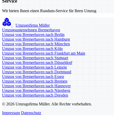
Service
Wir bieten Ihnen einen Rundum-Service für Ihren Umzug
Umzugsfirma Müller
Umzugsunternehmen Bremerhaven
Umzug von Bremerhaven nach Berlin
Umzug von Bremerhaven nach Hamburg
Umzug von Bremerhaven nach München
Umzug von Bremerhaven nach Köln
Umzug von Bremerhaven nach Frankfurt am Main
Umzug von Bremerhaven nach Stuttgart
Umzug von Bremerhaven nach Düsseldorf
Umzug von Bremerhaven nach Leipzig
Umzug von Bremerhaven nach Dortmund
Umzug von Bremerhaven nach Essen
Umzug von Bremerhaven nach Bremen
Umzug von Bremerhaven nach Hannover
Umzug von Bremerhaven nach Nürnberg
Umzug von Bremerhaven nach Dresden
© 2026 Umzugsfirma Müller. Alle Rechte vorbehalten.
Impressum
Datenschutz