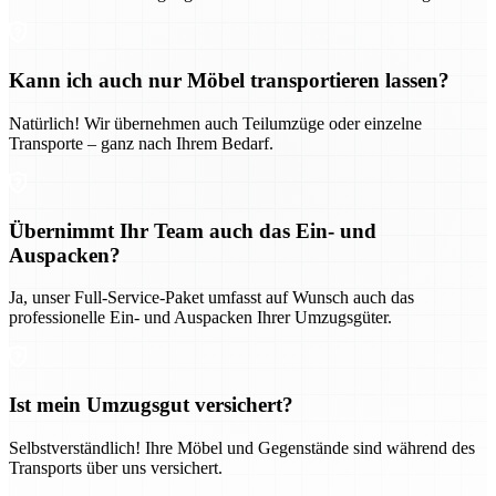
Kann ich auch nur Möbel transportieren lassen?
Natürlich! Wir übernehmen auch Teilumzüge oder einzelne
Transporte – ganz nach Ihrem Bedarf.
Übernimmt Ihr Team auch das Ein- und
Auspacken?
Ja, unser Full-Service-Paket umfasst auf Wunsch auch das
professionelle Ein- und Auspacken Ihrer Umzugsgüter.
Ist mein Umzugsgut versichert?
Selbstverständlich! Ihre Möbel und Gegenstände sind während des
Transports über uns versichert.