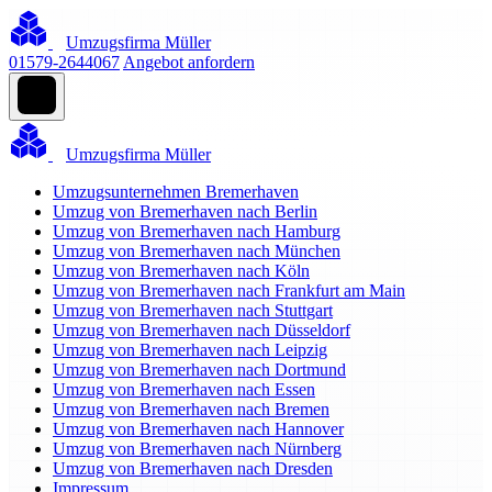
Umzugsfirma Müller
01579-2644067
Angebot anfordern
Umzugsfirma Müller
Umzugsunternehmen Bremerhaven
Umzug von Bremerhaven nach Berlin
Umzug von Bremerhaven nach Hamburg
Umzug von Bremerhaven nach München
Umzug von Bremerhaven nach Köln
Umzug von Bremerhaven nach Frankfurt am Main
Umzug von Bremerhaven nach Stuttgart
Umzug von Bremerhaven nach Düsseldorf
Umzug von Bremerhaven nach Leipzig
Umzug von Bremerhaven nach Dortmund
Umzug von Bremerhaven nach Essen
Umzug von Bremerhaven nach Bremen
Umzug von Bremerhaven nach Hannover
Umzug von Bremerhaven nach Nürnberg
Umzug von Bremerhaven nach Dresden
Impressum