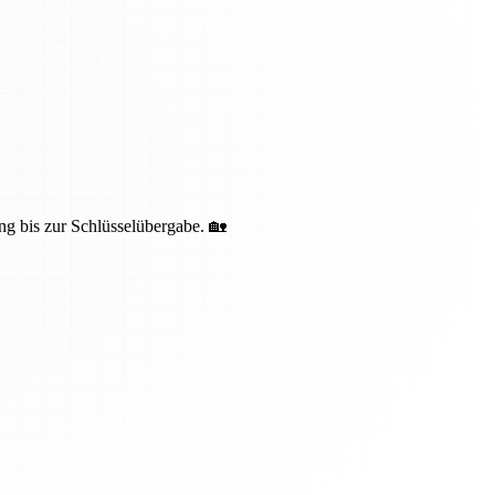
ng bis zur Schlüsselübergabe. 🏡