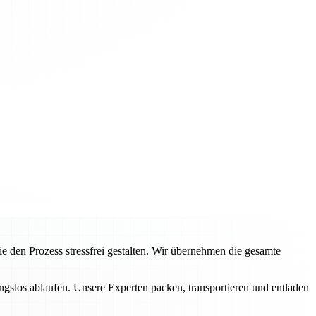
en Prozess stressfrei gestalten. Wir übernehmen die gesamte
ngslos ablaufen. Unsere Experten packen, transportieren und entladen