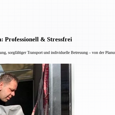
Professionell & Stressfrei
ng, sorgfältiger Transport und individuelle Betreuung – von der Planu