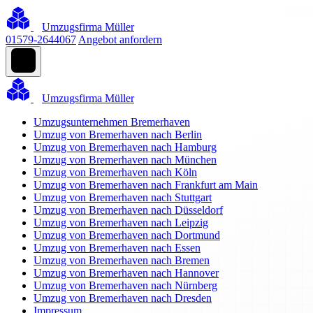
Umzugsfirma Müller
01579-2644067
Angebot anfordern
Umzugsfirma Müller
Umzugsunternehmen Bremerhaven
Umzug von Bremerhaven nach Berlin
Umzug von Bremerhaven nach Hamburg
Umzug von Bremerhaven nach München
Umzug von Bremerhaven nach Köln
Umzug von Bremerhaven nach Frankfurt am Main
Umzug von Bremerhaven nach Stuttgart
Umzug von Bremerhaven nach Düsseldorf
Umzug von Bremerhaven nach Leipzig
Umzug von Bremerhaven nach Dortmund
Umzug von Bremerhaven nach Essen
Umzug von Bremerhaven nach Bremen
Umzug von Bremerhaven nach Hannover
Umzug von Bremerhaven nach Nürnberg
Umzug von Bremerhaven nach Dresden
Impressum