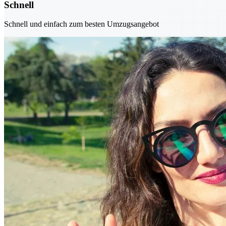
Schnell
Schnell und einfach zum besten Umzugsangebot