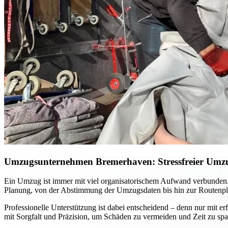
Umzugsunternehmen Bremerhaven: Stressfreier Umzug
Ein Umzug ist immer mit viel organisatorischem Aufwand verbunden.
Planung, von der Abstimmung der Umzugsdaten bis hin zur Routenpla
Professionelle Unterstützung ist dabei entscheidend – denn nur mit 
mit Sorgfalt und Präzision, um Schäden zu vermeiden und Zeit zu sp