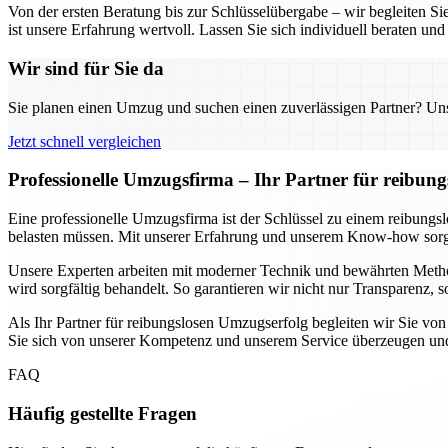
Von der ersten Beratung bis zur Schlüsselübergabe – wir begleiten S
ist unsere Erfahrung wertvoll. Lassen Sie sich individuell beraten und 
Wir sind für Sie da
Sie planen einen Umzug und suchen einen zuverlässigen Partner? Unser
Jetzt schnell vergleichen
Professionelle Umzugsfirma – Ihr Partner für reibun
Eine professionelle Umzugsfirma ist der Schlüssel zu einem reibungs
belasten müssen. Mit unserer Erfahrung und unserem Know-how sorgen
Unsere Experten arbeiten mit moderner Technik und bewährten Method
wird sorgfältig behandelt. So garantieren wir nicht nur Transparenz,
Als Ihr Partner für reibungslosen Umzugserfolg begleiten wir Sie von
Sie sich von unserer Kompetenz und unserem Service überzeugen und 
FAQ
Häufig gestellte Fragen