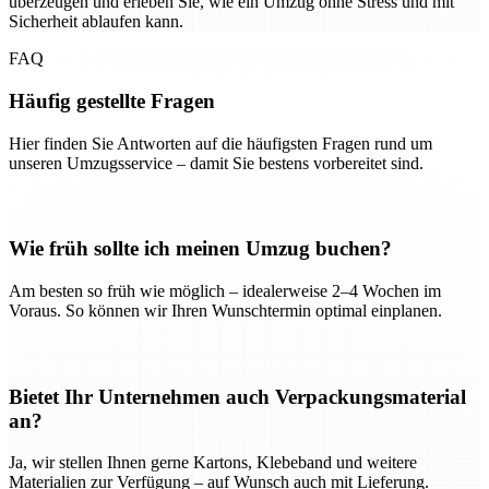
überzeugen und erleben Sie, wie ein Umzug ohne Stress und mit
Sicherheit ablaufen kann.
FAQ
Häufig gestellte Fragen
Hier finden Sie Antworten auf die häufigsten Fragen rund um
unseren Umzugsservice – damit Sie bestens vorbereitet sind.
Wie früh sollte ich meinen Umzug buchen?
Am besten so früh wie möglich – idealerweise 2–4 Wochen im
Voraus. So können wir Ihren Wunschtermin optimal einplanen.
Bietet Ihr Unternehmen auch Verpackungsmaterial
an?
Ja, wir stellen Ihnen gerne Kartons, Klebeband und weitere
Materialien zur Verfügung – auf Wunsch auch mit Lieferung.