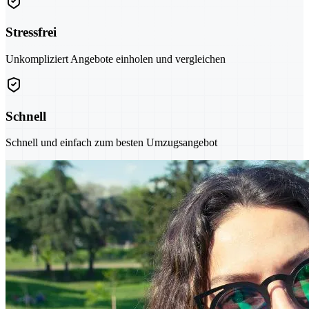
Stressfrei
Unkompliziert Angebote einholen und vergleichen
Schnell
Schnell und einfach zum besten Umzugsangebot