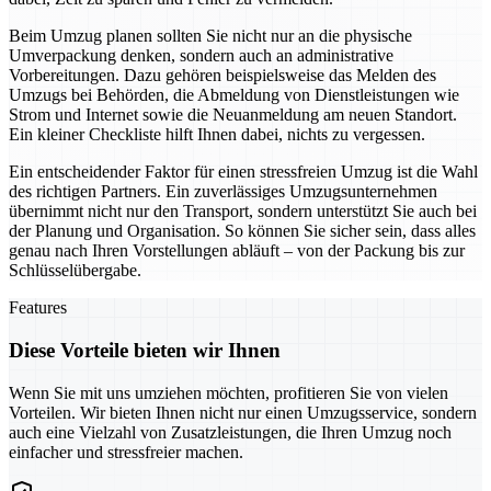
Beim Umzug planen sollten Sie nicht nur an die physische
Umverpackung denken, sondern auch an administrative
Vorbereitungen. Dazu gehören beispielsweise das Melden des
Umzugs bei Behörden, die Abmeldung von Dienstleistungen wie
Strom und Internet sowie die Neuanmeldung am neuen Standort.
Ein kleiner Checkliste hilft Ihnen dabei, nichts zu vergessen.
Ein entscheidender Faktor für einen stressfreien Umzug ist die Wahl
des richtigen Partners. Ein zuverlässiges Umzugsunternehmen
übernimmt nicht nur den Transport, sondern unterstützt Sie auch bei
der Planung und Organisation. So können Sie sicher sein, dass alles
genau nach Ihren Vorstellungen abläuft – von der Packung bis zur
Schlüsselübergabe.
Features
Diese Vorteile bieten wir Ihnen
Wenn Sie mit uns umziehen möchten, profitieren Sie von vielen
Vorteilen. Wir bieten Ihnen nicht nur einen Umzugsservice, sondern
auch eine Vielzahl von Zusatzleistungen, die Ihren Umzug noch
einfacher und stressfreier machen.