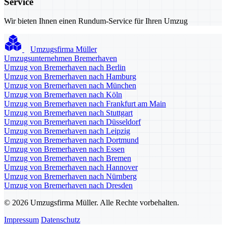
Service
Wir bieten Ihnen einen Rundum-Service für Ihren Umzug
Umzugsfirma Müller
Umzugsunternehmen Bremerhaven
Umzug von Bremerhaven nach Berlin
Umzug von Bremerhaven nach Hamburg
Umzug von Bremerhaven nach München
Umzug von Bremerhaven nach Köln
Umzug von Bremerhaven nach Frankfurt am Main
Umzug von Bremerhaven nach Stuttgart
Umzug von Bremerhaven nach Düsseldorf
Umzug von Bremerhaven nach Leipzig
Umzug von Bremerhaven nach Dortmund
Umzug von Bremerhaven nach Essen
Umzug von Bremerhaven nach Bremen
Umzug von Bremerhaven nach Hannover
Umzug von Bremerhaven nach Nürnberg
Umzug von Bremerhaven nach Dresden
© 2026 Umzugsfirma Müller. Alle Rechte vorbehalten.
Impressum
Datenschutz