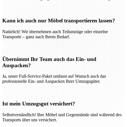
Kann ich auch nur Möbel transportieren lassen?
Natürlich! Wir übernehmen auch Teilumzüge oder einzelne
Transporte – ganz nach Ihrem Bedarf.
Übernimmt Ihr Team auch das Ein- und
Auspacken?
Ja, unser Full-Service-Paket umfasst auf Wunsch auch das
professionelle Ein- und Auspacken Ihrer Umzugsgüter.
Ist mein Umzugsgut versichert?
Selbstverständlich! Ihre Möbel und Gegenstände sind während des
Transports über uns versichert.