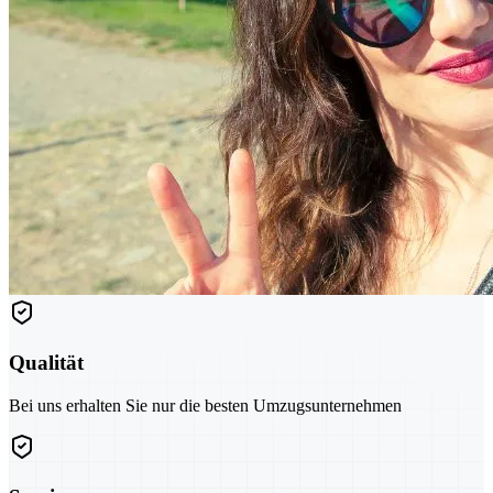
Qualität
Bei uns erhalten Sie nur die besten Umzugsunternehmen