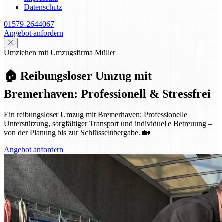
Datenschutz
01579-2644067
Angebot anfordern
Umziehen mit Umzugsfirma Müller
🏠 Reibungsloser Umzug mit
Bremerhaven: Professionell & Stressfrei
Ein reibungsloser Umzug mit Bremerhaven: Professionelle
Unterstützung, sorgfältiger Transport und individuelle Betreuung –
von der Planung bis zur Schlüsselübergabe. 🏡
Angebot anfordern