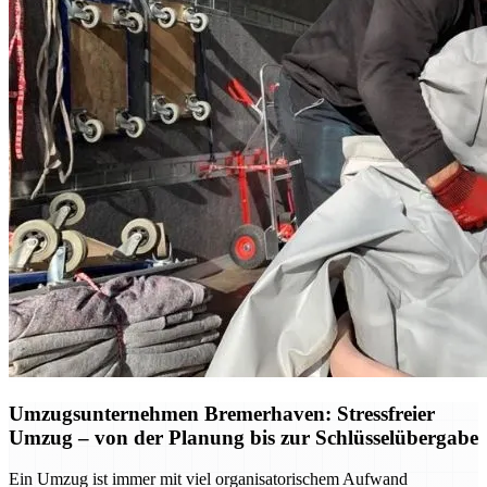
Umzugsunternehmen Bremerhaven: Stressfreier
Umzug – von der Planung bis zur Schlüsselübergabe
Ein Umzug ist immer mit viel organisatorischem Aufwand