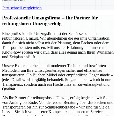
Jetzt schnell vergleichen
Professionelle Umzugsfirma – Ihr Partner für
reibungslosen Umzugserfolg
Eine professionelle Umzugsfirma ist der Schlüssel zu einem
reibungslosen Umzug. Wir übernehmen die gesamte Organisation,
damit Sie sich nicht selbst mit der Planung, dem Packen oder dem
Transport belasten müssen. Mit unserer Erfahrung und unserem
Know-how sorgen wir dafür, dass alles genau nach Ihren Wünschen
und Zeitplan abläuft.
Unsere Experten arbeiten mit moderner Technik und bewährten
Methoden, um Ihre Umzugsunterlagen sicher und effizient zu
transportieren. Ob Bücher, Möbel oder empfindliche Gegenstände –
jedes Detail wird sorgfältig behandelt. So garantieren wir nicht nur
Transparenz, sondern auch ein Höchstmaß an Zuverlässigkeit und
Qualität.
Als Ihr Partner für reibungslosen Umzugserfolg begleiten wir Sie
von Anfang bis Ende. Von der ersten Beratung über das Packen und
Transportieren bis hin zur Schlüsselübergabe – wir sind für Sie da.
Lassen Sie sich von unserer Kompetenz und unserem Service