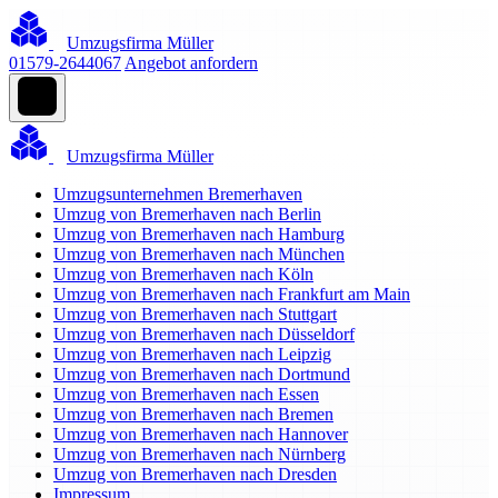
Umzugsfirma Müller
01579-2644067
Angebot anfordern
Umzugsfirma Müller
Umzugsunternehmen Bremerhaven
Umzug von Bremerhaven nach Berlin
Umzug von Bremerhaven nach Hamburg
Umzug von Bremerhaven nach München
Umzug von Bremerhaven nach Köln
Umzug von Bremerhaven nach Frankfurt am Main
Umzug von Bremerhaven nach Stuttgart
Umzug von Bremerhaven nach Düsseldorf
Umzug von Bremerhaven nach Leipzig
Umzug von Bremerhaven nach Dortmund
Umzug von Bremerhaven nach Essen
Umzug von Bremerhaven nach Bremen
Umzug von Bremerhaven nach Hannover
Umzug von Bremerhaven nach Nürnberg
Umzug von Bremerhaven nach Dresden
Impressum