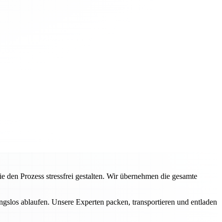
en Prozess stressfrei gestalten. Wir übernehmen die gesamte
ngslos ablaufen. Unsere Experten packen, transportieren und entladen