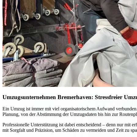
Umzugsunternehmen Bremerhaven: Stressfreier Umzug
Ein Umzug ist immer mit viel organisatorischem Aufwand verbunden.
Planung, von der Abstimmung der Umzugsdaten bis hin zur Routenpla
Professionelle Unterstützung ist dabei entscheidend – denn nur mit 
mit Sorgfalt und Präzision, um Schäden zu vermeiden und Zeit zu sp