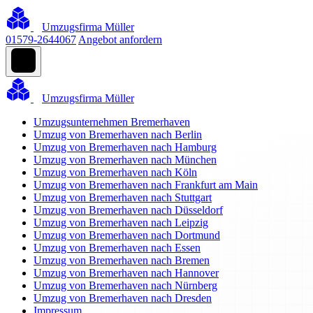
Umzugsfirma Müller
01579-2644067
Angebot anfordern
Umzugsfirma Müller
Umzugsunternehmen Bremerhaven
Umzug von Bremerhaven nach Berlin
Umzug von Bremerhaven nach Hamburg
Umzug von Bremerhaven nach München
Umzug von Bremerhaven nach Köln
Umzug von Bremerhaven nach Frankfurt am Main
Umzug von Bremerhaven nach Stuttgart
Umzug von Bremerhaven nach Düsseldorf
Umzug von Bremerhaven nach Leipzig
Umzug von Bremerhaven nach Dortmund
Umzug von Bremerhaven nach Essen
Umzug von Bremerhaven nach Bremen
Umzug von Bremerhaven nach Hannover
Umzug von Bremerhaven nach Nürnberg
Umzug von Bremerhaven nach Dresden
Impressum