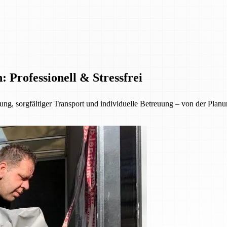
Professionell & Stressfrei
ng, sorgfältiger Transport und individuelle Betreuung – von der Planu