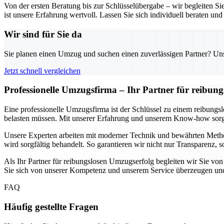
Von der ersten Beratung bis zur Schlüsselübergabe – wir begleiten S
ist unsere Erfahrung wertvoll. Lassen Sie sich individuell beraten und 
Wir sind für Sie da
Sie planen einen Umzug und suchen einen zuverlässigen Partner? Unser
Jetzt schnell vergleichen
Professionelle Umzugsfirma – Ihr Partner für reibun
Eine professionelle Umzugsfirma ist der Schlüssel zu einem reibungs
belasten müssen. Mit unserer Erfahrung und unserem Know-how sorgen
Unsere Experten arbeiten mit moderner Technik und bewährten Method
wird sorgfältig behandelt. So garantieren wir nicht nur Transparenz,
Als Ihr Partner für reibungslosen Umzugserfolg begleiten wir Sie von
Sie sich von unserer Kompetenz und unserem Service überzeugen und 
FAQ
Häufig gestellte Fragen