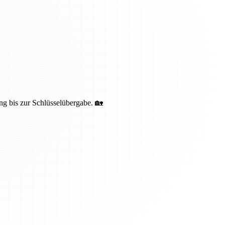
ng bis zur Schlüsselübergabe. 🏡