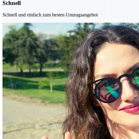
Schnell
Schnell und einfach zum besten Umzugsangebot