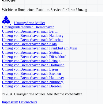
Service
Wir bieten Ihnen einen Rundum-Service für Ihren Umzug
Umzugsfirma Müller
Umzugsunternehmen Bremerhaven
Umzug von Bremerhaven nach Berlin
Umzug von Bremerhaven nach Hamburg
Umzug von Bremerhaven nach München
Umzug von Bremerhaven nach Köln
Umzug von Bremerhaven nach Frankfurt am Main
Umzug von Bremerhaven nach Stuttgart
Umzug von Bremerhaven nach Düsseldorf
Umzug von Bremerhaven nach Leipzig
Umzug von Bremerhaven nach Dortmund
Umzug von Bremerhaven nach Essen
Umzug von Bremerhaven nach Bremen
Umzug von Bremerhaven nach Hannover
Umzug von Bremerhaven nach Nürnberg
Umzug von Bremerhaven nach Dresden
© 2026 Umzugsfirma Müller. Alle Rechte vorbehalten.
Impressum
Datenschutz