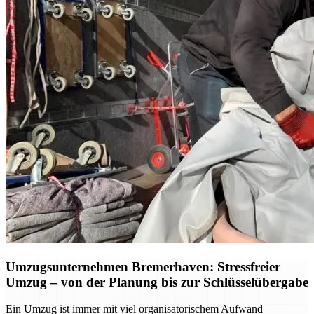
Umzugsunternehmen Bremerhaven: Stressfreier
Umzug – von der Planung bis zur Schlüsselübergabe
Ein Umzug ist immer mit viel organisatorischem Aufwand