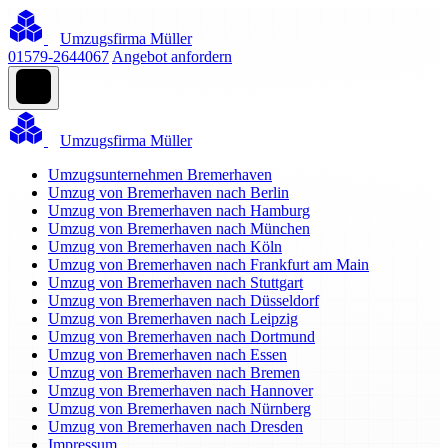
Umzugsfirma Müller
01579-2644067
Angebot anfordern
Umzugsfirma Müller
Umzugsunternehmen Bremerhaven
Umzug von Bremerhaven nach Berlin
Umzug von Bremerhaven nach Hamburg
Umzug von Bremerhaven nach München
Umzug von Bremerhaven nach Köln
Umzug von Bremerhaven nach Frankfurt am Main
Umzug von Bremerhaven nach Stuttgart
Umzug von Bremerhaven nach Düsseldorf
Umzug von Bremerhaven nach Leipzig
Umzug von Bremerhaven nach Dortmund
Umzug von Bremerhaven nach Essen
Umzug von Bremerhaven nach Bremen
Umzug von Bremerhaven nach Hannover
Umzug von Bremerhaven nach Nürnberg
Umzug von Bremerhaven nach Dresden
Impressum