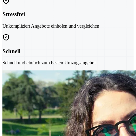
Stressfrei
Unkompliziert Angebote einholen und vergleichen
Schnell
Schnell und einfach zum besten Umzugsangebot