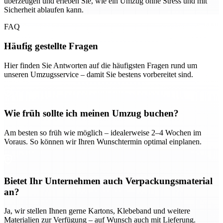
überzeugen und erleben Sie, wie ein Umzug ohne Stress und mit
Sicherheit ablaufen kann.
FAQ
Häufig gestellte Fragen
Hier finden Sie Antworten auf die häufigsten Fragen rund um
unseren Umzugsservice – damit Sie bestens vorbereitet sind.
Wie früh sollte ich meinen Umzug buchen?
Am besten so früh wie möglich – idealerweise 2–4 Wochen im
Voraus. So können wir Ihren Wunschtermin optimal einplanen.
Bietet Ihr Unternehmen auch Verpackungsmaterial
an?
Ja, wir stellen Ihnen gerne Kartons, Klebeband und weitere
Materialien zur Verfügung – auf Wunsch auch mit Lieferung.