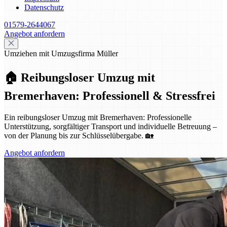
Datenschutz
01579-2644067
Angebot anfordern
Umziehen mit Umzugsfirma Müller
🏠 Reibungsloser Umzug mit
Bremerhaven: Professionell & Stressfrei
Ein reibungsloser Umzug mit Bremerhaven: Professionelle
Unterstützung, sorgfältiger Transport und individuelle Betreuung –
von der Planung bis zur Schlüsselübergabe. 🏡
Angebot anfordern