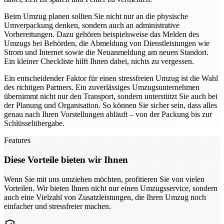
Beim Umzug planen sollten Sie nicht nur an die physische
Umverpackung denken, sondern auch an administrative
Vorbereitungen. Dazu gehören beispielsweise das Melden des
Umzugs bei Behörden, die Abmeldung von Dienstleistungen wie
Strom und Internet sowie die Neuanmeldung am neuen Standort.
Ein kleiner Checkliste hilft Ihnen dabei, nichts zu vergessen.
Ein entscheidender Faktor für einen stressfreien Umzug ist die Wahl
des richtigen Partners. Ein zuverlässiges Umzugsunternehmen
übernimmt nicht nur den Transport, sondern unterstützt Sie auch bei
der Planung und Organisation. So können Sie sicher sein, dass alles
genau nach Ihren Vorstellungen abläuft – von der Packung bis zur
Schlüsselübergabe.
Features
Diese Vorteile bieten wir Ihnen
Wenn Sie mit uns umziehen möchten, profitieren Sie von vielen
Vorteilen. Wir bieten Ihnen nicht nur einen Umzugsservice, sondern
auch eine Vielzahl von Zusatzleistungen, die Ihren Umzug noch
einfacher und stressfreier machen.