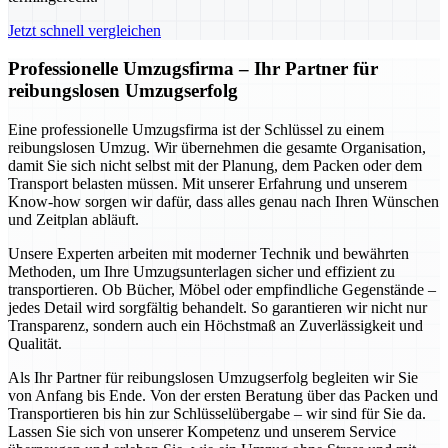
Jetzt schnell vergleichen
Professionelle Umzugsfirma – Ihr Partner für
reibungslosen Umzugserfolg
Eine professionelle Umzugsfirma ist der Schlüssel zu einem
reibungslosen Umzug. Wir übernehmen die gesamte Organisation,
damit Sie sich nicht selbst mit der Planung, dem Packen oder dem
Transport belasten müssen. Mit unserer Erfahrung und unserem
Know-how sorgen wir dafür, dass alles genau nach Ihren Wünschen
und Zeitplan abläuft.
Unsere Experten arbeiten mit moderner Technik und bewährten
Methoden, um Ihre Umzugsunterlagen sicher und effizient zu
transportieren. Ob Bücher, Möbel oder empfindliche Gegenstände –
jedes Detail wird sorgfältig behandelt. So garantieren wir nicht nur
Transparenz, sondern auch ein Höchstmaß an Zuverlässigkeit und
Qualität.
Als Ihr Partner für reibungslosen Umzugserfolg begleiten wir Sie
von Anfang bis Ende. Von der ersten Beratung über das Packen und
Transportieren bis hin zur Schlüsselübergabe – wir sind für Sie da.
Lassen Sie sich von unserer Kompetenz und unserem Service