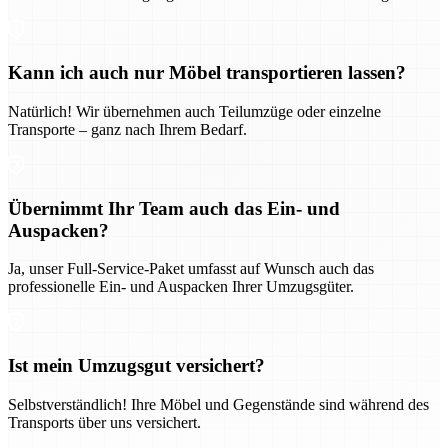
Kann ich auch nur Möbel transportieren lassen?
Natürlich! Wir übernehmen auch Teilumzüge oder einzelne
Transporte – ganz nach Ihrem Bedarf.
Übernimmt Ihr Team auch das Ein- und
Auspacken?
Ja, unser Full-Service-Paket umfasst auf Wunsch auch das
professionelle Ein- und Auspacken Ihrer Umzugsgüter.
Ist mein Umzugsgut versichert?
Selbstverständlich! Ihre Möbel und Gegenstände sind während des
Transports über uns versichert.