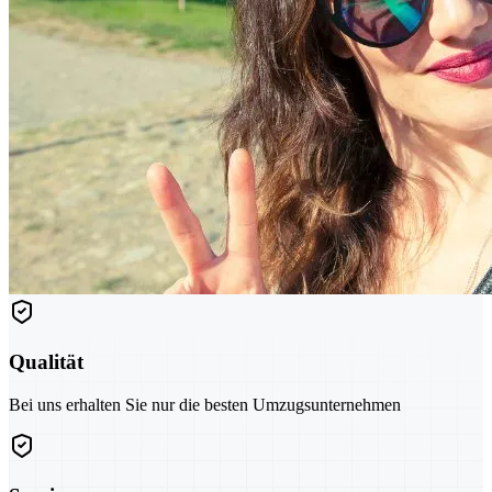
Qualität
Bei uns erhalten Sie nur die besten Umzugsunternehmen