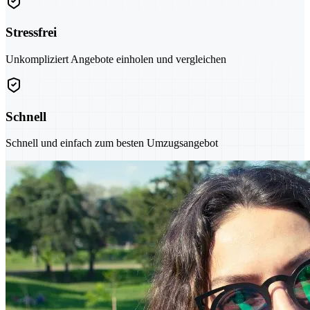
Stressfrei
Unkompliziert Angebote einholen und vergleichen
Schnell
Schnell und einfach zum besten Umzugsangebot