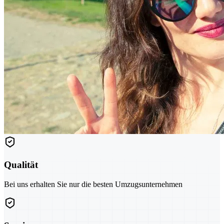
Qualität
Bei uns erhalten Sie nur die besten Umzugsunternehmen