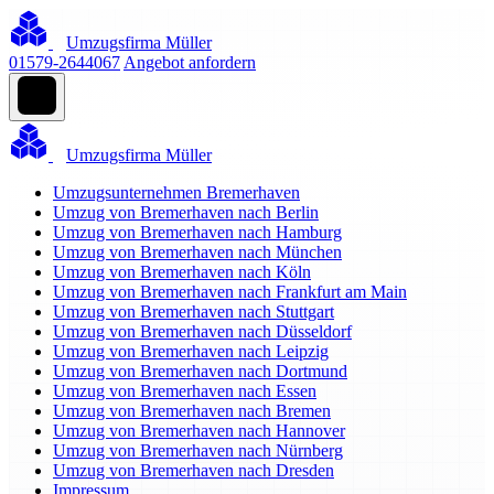
Umzugsfirma Müller
01579-2644067
Angebot anfordern
Umzugsfirma Müller
Umzugsunternehmen Bremerhaven
Umzug von Bremerhaven nach Berlin
Umzug von Bremerhaven nach Hamburg
Umzug von Bremerhaven nach München
Umzug von Bremerhaven nach Köln
Umzug von Bremerhaven nach Frankfurt am Main
Umzug von Bremerhaven nach Stuttgart
Umzug von Bremerhaven nach Düsseldorf
Umzug von Bremerhaven nach Leipzig
Umzug von Bremerhaven nach Dortmund
Umzug von Bremerhaven nach Essen
Umzug von Bremerhaven nach Bremen
Umzug von Bremerhaven nach Hannover
Umzug von Bremerhaven nach Nürnberg
Umzug von Bremerhaven nach Dresden
Impressum