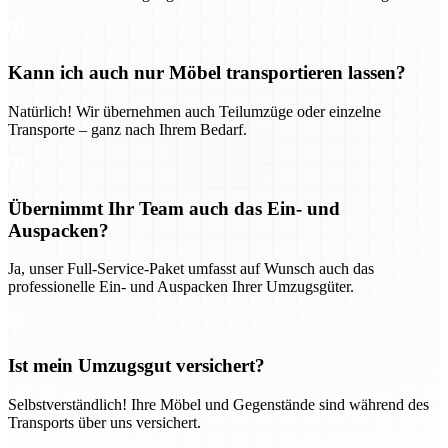
Kann ich auch nur Möbel transportieren lassen?
Natürlich! Wir übernehmen auch Teilumzüge oder einzelne
Transporte – ganz nach Ihrem Bedarf.
Übernimmt Ihr Team auch das Ein- und
Auspacken?
Ja, unser Full-Service-Paket umfasst auf Wunsch auch das
professionelle Ein- und Auspacken Ihrer Umzugsgüter.
Ist mein Umzugsgut versichert?
Selbstverständlich! Ihre Möbel und Gegenstände sind während des
Transports über uns versichert.