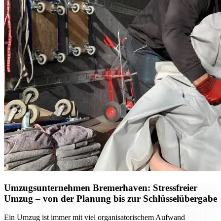
Umzugsunternehmen Bremerhaven: Stressfreier
Umzug – von der Planung bis zur Schlüsselübergabe
Ein Umzug ist immer mit viel organisatorischem Aufwand