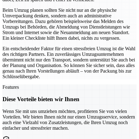
Beim Umzug planen sollten Sie nicht nur an die physische
Umverpackung denken, sondern auch an administrative
Vorbereitungen. Dazu gehören beispielsweise das Melden des
Umzugs bei Behörden, die Abmeldung von Dienstleistungen wie
Strom und Internet sowie die Neuanmeldung am neuen Standort.
Ein kleiner Checkliste hilft Ihnen dabei, nichts zu vergessen.
Ein entscheidender Faktor für einen stressfreien Umzug ist die Wahl
des richtigen Partners. Ein zuverlässiges Umzugsunternehmen
übernimmt nicht nur den Transport, sondern unterstützt Sie auch bei
der Planung und Organisation. So können Sie sicher sein, dass alles
genau nach Ihren Vorstellungen abläuft – von der Packung bis zur
Schlüsselübergabe.
Features
Diese Vorteile bieten wir Ihnen
Wenn Sie mit uns umziehen möchten, profitieren Sie von vielen
Vorteilen. Wir bieten Ihnen nicht nur einen Umzugsservice, sondern
auch eine Vielzahl von Zusatzleistungen, die Ihren Umzug noch
einfacher und stressfreier machen.