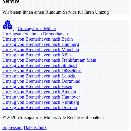
Service
Wir bieten Ihnen einen Rundum-Service für Ihren Umzug
Umzugsfirma Müller
Umzugsunternehmen Bremerhaven
Umzug von Bremerhaven nach Berlin
Umzug von Bremerhaven nach Hamburg
Umzug von Bremerhaven nach München
Umzug von Bremerhaven nach Köln
Umzug von Bremerhaven nach Frankfurt am Main
Umzug von Bremerhaven nach Stuttgart
Umzug von Bremerhaven nach Düsseldorf
Umzug von Bremerhaven nach Leipzig
Umzug von Bremerhaven nach Dortmund
Umzug von Bremerhaven nach Essen
Umzug von Bremerhaven nach Bremen
Umzug von Bremerhaven nach Hannover
Umzug von Bremerhaven nach Nürnberg
Umzug von Bremerhaven nach Dresden
© 2026 Umzugsfirma Müller. Alle Rechte vorbehalten.
Impressum
Datenschutz