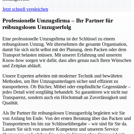
Jetzt schnell vergleichen
Professionelle Umzugsfirma – Ihr Partner für
reibungslosen Umzugserfolg
Eine professionelle Umzugsfirma ist der Schlüssel zu einem
reibungslosen Umzug. Wir übernehmen die gesamte Organisation,
damit Sie sich nicht selbst mit der Planung, dem Packen oder dem
Transport belasten müssen. Mit unserer Erfahrung und unserem
Know-how sorgen wir dafür, dass alles genau nach Ihren Wünschen
und Zeitplan abläuft.
Unsere Experten arbeiten mit moderner Technik und bewährten
Methoden, um Ihre Umzugsunterlagen sicher und effizient zu
transportieren. Ob Bücher, Möbel oder empfindliche Gegenstände –
jedes Detail wird sorgfältig behandelt. So garantieren wir nicht nur
Transparenz, sondern auch ein Höchstmaß an Zuverlässigkeit und
Qualität.
Als Ihr Partner für reibungslosen Umzugserfolg begleiten wir Sie
von Anfang bis Ende. Von der ersten Beratung über das Packen und
Transportieren bis hin zur Schlüsselübergabe – wir sind für Sie da.
Lassen Sie sich von unserer Kompetenz und unserem Service