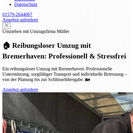
Datenschutz
01579-2644067
Angebot anfordern
Umziehen mit Umzugsfirma Müller
🏠 Reibungsloser Umzug mit
Bremerhaven: Professionell & Stressfrei
Ein reibungsloser Umzug mit Bremerhaven: Professionelle
Unterstützung, sorgfältiger Transport und individuelle Betreuung –
von der Planung bis zur Schlüsselübergabe. 🏡
Angebot anfordern