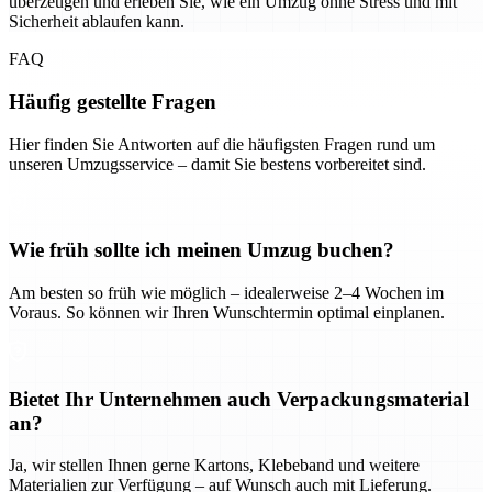
überzeugen und erleben Sie, wie ein Umzug ohne Stress und mit
Sicherheit ablaufen kann.
FAQ
Häufig gestellte Fragen
Hier finden Sie Antworten auf die häufigsten Fragen rund um
unseren Umzugsservice – damit Sie bestens vorbereitet sind.
Wie früh sollte ich meinen Umzug buchen?
Am besten so früh wie möglich – idealerweise 2–4 Wochen im
Voraus. So können wir Ihren Wunschtermin optimal einplanen.
Bietet Ihr Unternehmen auch Verpackungsmaterial
an?
Ja, wir stellen Ihnen gerne Kartons, Klebeband und weitere
Materialien zur Verfügung – auf Wunsch auch mit Lieferung.