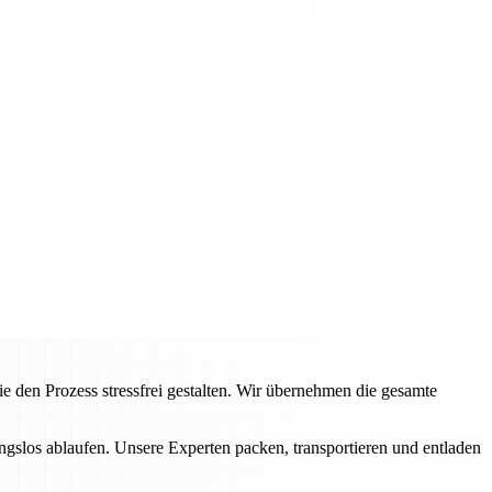
en Prozess stressfrei gestalten. Wir übernehmen die gesamte
ngslos ablaufen. Unsere Experten packen, transportieren und entladen