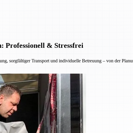
Professionell & Stressfrei
ng, sorgfältiger Transport und individuelle Betreuung – von der Planu