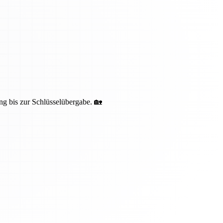
ng bis zur Schlüsselübergabe. 🏡