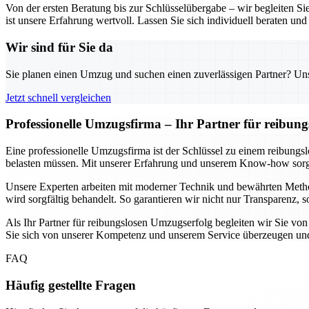
Von der ersten Beratung bis zur Schlüsselübergabe – wir begleiten S
ist unsere Erfahrung wertvoll. Lassen Sie sich individuell beraten und 
Wir sind für Sie da
Sie planen einen Umzug und suchen einen zuverlässigen Partner? Unser
Jetzt schnell vergleichen
Professionelle Umzugsfirma – Ihr Partner für reibun
Eine professionelle Umzugsfirma ist der Schlüssel zu einem reibungs
belasten müssen. Mit unserer Erfahrung und unserem Know-how sorgen
Unsere Experten arbeiten mit moderner Technik und bewährten Method
wird sorgfältig behandelt. So garantieren wir nicht nur Transparenz,
Als Ihr Partner für reibungslosen Umzugserfolg begleiten wir Sie von
Sie sich von unserer Kompetenz und unserem Service überzeugen und 
FAQ
Häufig gestellte Fragen