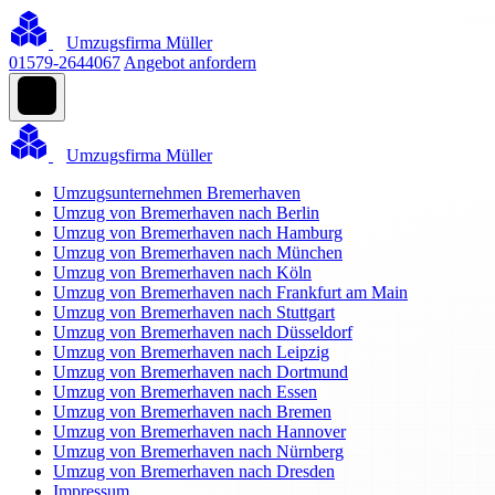
Umzugsfirma Müller
01579-2644067
Angebot anfordern
Umzugsfirma Müller
Umzugsunternehmen Bremerhaven
Umzug von Bremerhaven nach Berlin
Umzug von Bremerhaven nach Hamburg
Umzug von Bremerhaven nach München
Umzug von Bremerhaven nach Köln
Umzug von Bremerhaven nach Frankfurt am Main
Umzug von Bremerhaven nach Stuttgart
Umzug von Bremerhaven nach Düsseldorf
Umzug von Bremerhaven nach Leipzig
Umzug von Bremerhaven nach Dortmund
Umzug von Bremerhaven nach Essen
Umzug von Bremerhaven nach Bremen
Umzug von Bremerhaven nach Hannover
Umzug von Bremerhaven nach Nürnberg
Umzug von Bremerhaven nach Dresden
Impressum