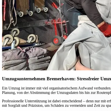
Umzugsunternehmen Bremerhaven: Stressfreier Umzug
Ein Umzug ist immer mit viel organisatorischem Aufwand verbunden.
Planung, von der Abstimmung der Umzugsdaten bis hin zur Routenpla
Professionelle Unterstützung ist dabei entscheidend – denn nur mit 
mit Sorgfalt und Präzision, um Schäden zu vermeiden und Zeit zu sp