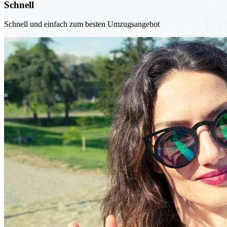
Schnell
Schnell und einfach zum besten Umzugsangebot