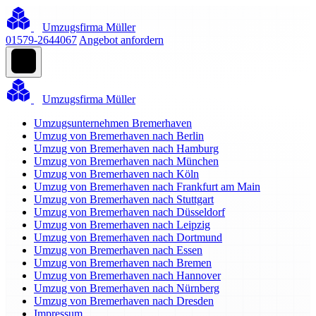
Umzugsfirma Müller
01579-2644067
Angebot anfordern
Umzugsfirma Müller
Umzugsunternehmen Bremerhaven
Umzug von Bremerhaven nach Berlin
Umzug von Bremerhaven nach Hamburg
Umzug von Bremerhaven nach München
Umzug von Bremerhaven nach Köln
Umzug von Bremerhaven nach Frankfurt am Main
Umzug von Bremerhaven nach Stuttgart
Umzug von Bremerhaven nach Düsseldorf
Umzug von Bremerhaven nach Leipzig
Umzug von Bremerhaven nach Dortmund
Umzug von Bremerhaven nach Essen
Umzug von Bremerhaven nach Bremen
Umzug von Bremerhaven nach Hannover
Umzug von Bremerhaven nach Nürnberg
Umzug von Bremerhaven nach Dresden
Impressum