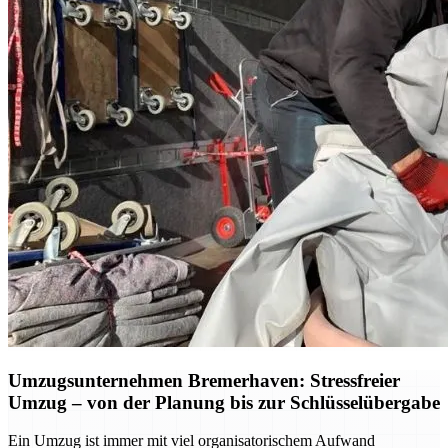
Umzugsunternehmen Bremerhaven: Stressfreier
Umzug – von der Planung bis zur Schlüsselübergabe
Ein Umzug ist immer mit viel organisatorischem Aufwand