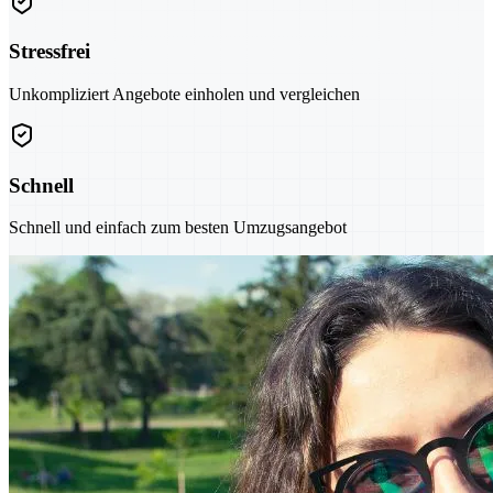
Stressfrei
Unkompliziert Angebote einholen und vergleichen
Schnell
Schnell und einfach zum besten Umzugsangebot