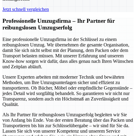
Jetzt schnell vergleichen
Professionelle Umzugsfirma – Ihr Partner für
reibungslosen Umzugserfolg
Eine professionelle Umzugsfirma ist der Schlüssel zu einem
reibungslosen Umzug. Wir übernehmen die gesamte Organisation,
damit Sie sich nicht selbst mit der Planung, dem Packen oder dem
Transport belasten müssen. Mit unserer Erfahrung und unserem
Know-how sorgen wir dafür, dass alles genau nach Ihren Wünschen
und Zeitplan abläuft.
Unsere Experten arbeiten mit moderner Technik und bewährten
Methoden, um Ihre Umzugsunterlagen sicher und effizient zu
transportieren. Ob Bücher, Möbel oder empfindliche Gegenstände –
jedes Detail wird sorgfältig behandelt. So garantieren wir nicht nur
Transparenz, sondern auch ein Höchstmaß an Zuverlässigkeit und
Qualität.
Als Ihr Partner für reibungslosen Umzugserfolg begleiten wir Sie
von Anfang bis Ende. Von der ersten Beratung über das Packen und
Transportieren bis hin zur Schlüsselübergabe – wir sind für Sie da.
Lassen Sie sich von unserer Kompetenz und unserem Service