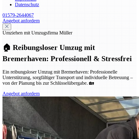
Datenschutz
01579-2644067
Angebot anfordern
Umziehen mit Umzugsfirma Müller
🏠 Reibungsloser Umzug mit
Bremerhaven: Professionell & Stressfrei
Ein reibungsloser Umzug mit Bremerhaven: Professionelle
Unterstützung, sorgfältiger Transport und individuelle Betreuung –
von der Planung bis zur Schlüsselübergabe. 🏡
Angebot anfordern