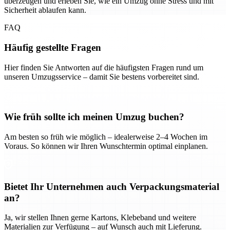
überzeugen und erleben Sie, wie ein Umzug ohne Stress und mit
Sicherheit ablaufen kann.
FAQ
Häufig gestellte Fragen
Hier finden Sie Antworten auf die häufigsten Fragen rund um
unseren Umzugsservice – damit Sie bestens vorbereitet sind.
Wie früh sollte ich meinen Umzug buchen?
Am besten so früh wie möglich – idealerweise 2–4 Wochen im
Voraus. So können wir Ihren Wunschtermin optimal einplanen.
Bietet Ihr Unternehmen auch Verpackungsmaterial
an?
Ja, wir stellen Ihnen gerne Kartons, Klebeband und weitere
Materialien zur Verfügung – auf Wunsch auch mit Lieferung.