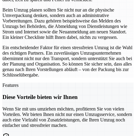
Beim Umzug planen sollten Sie nicht nur an die physische
Umverpackung denken, sondern auch an administrative
Vorbereitungen. Dazu gehören beispielsweise das Melden des
Umzugs bei Behörden, die Abmeldung von Dienstleistungen wie
Strom und Internet sowie die Neuanmeldung am neuen Standort.
Ein kleiner Checkliste hilft Ihnen dabei, nichts zu vergessen.
Ein entscheidender Faktor für einen stressfreien Umzug ist die Wahl
des richtigen Partners. Ein zuverlässiges Umzugsunternehmen
übernimmt nicht nur den Transport, sondern unterstützt Sie auch bei
der Planung und Organisation. So können Sie sicher sein, dass alles
genau nach Ihren Vorstellungen abläuft – von der Packung bis zur
Schlüsselübergabe.
Features
Diese Vorteile bieten wir Ihnen
Wenn Sie mit uns umziehen möchten, profitieren Sie von vielen
Vorteilen. Wir bieten Ihnen nicht nur einen Umzugsservice, sondern
auch eine Vielzahl von Zusatzleistungen, die Ihren Umzug noch
einfacher und stressfreier machen.