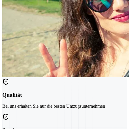
Qualität
Bei uns erhalten Sie nur die besten Umzugsunternehmen