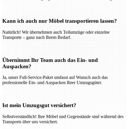
Kann ich auch nur Möbel transportieren lassen?
Natürlich! Wir übernehmen auch Teilumzüge oder einzelne
Transporte – ganz nach Ihrem Bedarf.
Übernimmt Ihr Team auch das Ein- und
Auspacken?
Ja, unser Full-Service-Paket umfasst auf Wunsch auch das
professionelle Ein- und Auspacken Ihrer Umzugsgüter.
Ist mein Umzugsgut versichert?
Selbstverständlich! Ihre Möbel und Gegenstände sind während des
Transports über uns versichert.