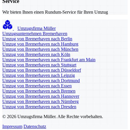
Service
Wir bieten Ihnen einen Rundum-Service für Ihren Umzug
Umzugsfirma Müller
Umzugsunternehmen Bremerhaven
Umzug von Bremerhaven nach Berlin
Umzug von Bremerhaven nach Hamburg
Umzug von Bremerhaven nach München
Umzug von Bremerhaven nach Köln
Umzug von Bremerhaven nach Frankfurt am Main
Umzug von Bremerhaven nach Stuttgart
Umzug von Bremerhaven nach Düsseldorf
Umzug von Bremerhaven nach Leipzig
Umzug von Bremerhaven nach Dortmund
Umzug von Bremerhaven nach Essen
Umzug von Bremerhaven nach Bremen
Umzug von Bremerhaven nach Hannover
Umzug von Bremerhaven nach Nürnberg
Umzug von Bremerhaven nach Dresden
© 2026 Umzugsfirma Müller. Alle Rechte vorbehalten.
Impressum
Datenschutz