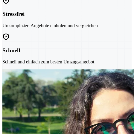
Stressfrei
Unkompliziert Angebote einholen und vergleichen
Schnell
Schnell und einfach zum besten Umzugsangebot