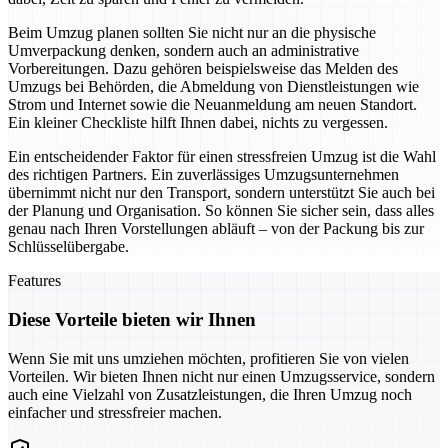
Beim Umzug planen sollten Sie nicht nur an die physische
Umverpackung denken, sondern auch an administrative
Vorbereitungen. Dazu gehören beispielsweise das Melden des
Umzugs bei Behörden, die Abmeldung von Dienstleistungen wie
Strom und Internet sowie die Neuanmeldung am neuen Standort.
Ein kleiner Checkliste hilft Ihnen dabei, nichts zu vergessen.
Ein entscheidender Faktor für einen stressfreien Umzug ist die Wahl
des richtigen Partners. Ein zuverlässiges Umzugsunternehmen
übernimmt nicht nur den Transport, sondern unterstützt Sie auch bei
der Planung und Organisation. So können Sie sicher sein, dass alles
genau nach Ihren Vorstellungen abläuft – von der Packung bis zur
Schlüsselübergabe.
Features
Diese Vorteile bieten wir Ihnen
Wenn Sie mit uns umziehen möchten, profitieren Sie von vielen
Vorteilen. Wir bieten Ihnen nicht nur einen Umzugsservice, sondern
auch eine Vielzahl von Zusatzleistungen, die Ihren Umzug noch
einfacher und stressfreier machen.