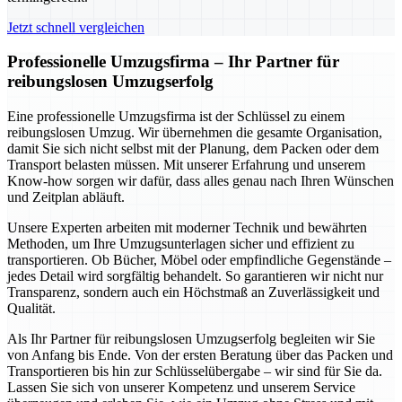
Jetzt schnell vergleichen
Professionelle Umzugsfirma – Ihr Partner für
reibungslosen Umzugserfolg
Eine professionelle Umzugsfirma ist der Schlüssel zu einem
reibungslosen Umzug. Wir übernehmen die gesamte Organisation,
damit Sie sich nicht selbst mit der Planung, dem Packen oder dem
Transport belasten müssen. Mit unserer Erfahrung und unserem
Know-how sorgen wir dafür, dass alles genau nach Ihren Wünschen
und Zeitplan abläuft.
Unsere Experten arbeiten mit moderner Technik und bewährten
Methoden, um Ihre Umzugsunterlagen sicher und effizient zu
transportieren. Ob Bücher, Möbel oder empfindliche Gegenstände –
jedes Detail wird sorgfältig behandelt. So garantieren wir nicht nur
Transparenz, sondern auch ein Höchstmaß an Zuverlässigkeit und
Qualität.
Als Ihr Partner für reibungslosen Umzugserfolg begleiten wir Sie
von Anfang bis Ende. Von der ersten Beratung über das Packen und
Transportieren bis hin zur Schlüsselübergabe – wir sind für Sie da.
Lassen Sie sich von unserer Kompetenz und unserem Service