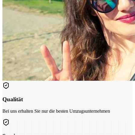
Qualität
Bei uns erhalten Sie nur die besten Umzugsunternehmen