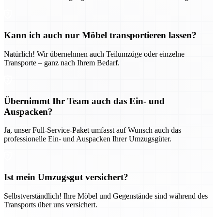
Kann ich auch nur Möbel transportieren lassen?
Natürlich! Wir übernehmen auch Teilumzüge oder einzelne
Transporte – ganz nach Ihrem Bedarf.
Übernimmt Ihr Team auch das Ein- und
Auspacken?
Ja, unser Full-Service-Paket umfasst auf Wunsch auch das
professionelle Ein- und Auspacken Ihrer Umzugsgüter.
Ist mein Umzugsgut versichert?
Selbstverständlich! Ihre Möbel und Gegenstände sind während des
Transports über uns versichert.