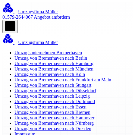
Umzugsfirma Müller
01579-2644067
Angebot anfordern
Umzugsfirma Müller
Umzugsunternehmen Bremerhaven
Umzug von Bremerhaven nach Berlin
Umzug von Bremerhaven nach Hamburg
Umzug von Bremerhaven nach München
Umzug von Bremerhaven nach Köln
Umzug von Bremerhaven nach Frankfurt am Main
Umzug von Bremerhaven nach Stuttgart
Umzug von Bremerhaven nach Düsseldorf
Umzug von Bremerhaven nach Leipzig
Umzug von Bremerhaven nach Dortmund
Umzug von Bremerhaven nach Essen
Umzug von Bremerhaven nach Bremen
Umzug von Bremerhaven nach Hannover
Umzug von Bremerhaven nach Nürnberg
Umzug von Bremerhaven nach Dresden
Impressum