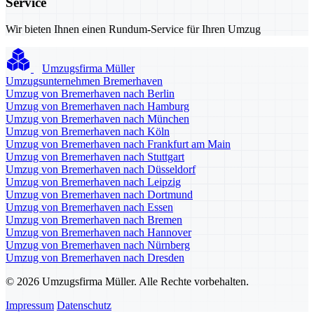
Service
Wir bieten Ihnen einen Rundum-Service für Ihren Umzug
Umzugsfirma Müller
Umzugsunternehmen Bremerhaven
Umzug von Bremerhaven nach Berlin
Umzug von Bremerhaven nach Hamburg
Umzug von Bremerhaven nach München
Umzug von Bremerhaven nach Köln
Umzug von Bremerhaven nach Frankfurt am Main
Umzug von Bremerhaven nach Stuttgart
Umzug von Bremerhaven nach Düsseldorf
Umzug von Bremerhaven nach Leipzig
Umzug von Bremerhaven nach Dortmund
Umzug von Bremerhaven nach Essen
Umzug von Bremerhaven nach Bremen
Umzug von Bremerhaven nach Hannover
Umzug von Bremerhaven nach Nürnberg
Umzug von Bremerhaven nach Dresden
© 2026 Umzugsfirma Müller. Alle Rechte vorbehalten.
Impressum
Datenschutz