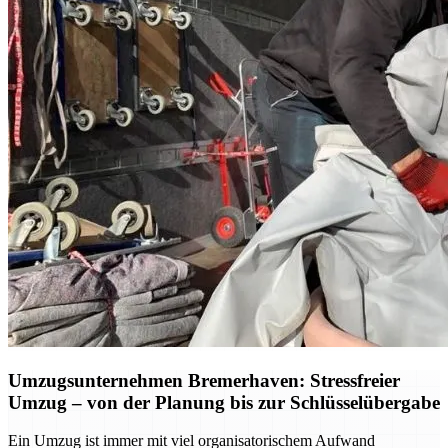
Umzugsunternehmen Bremerhaven: Stressfreier
Umzug – von der Planung bis zur Schlüsselübergabe
Ein Umzug ist immer mit viel organisatorischem Aufwand