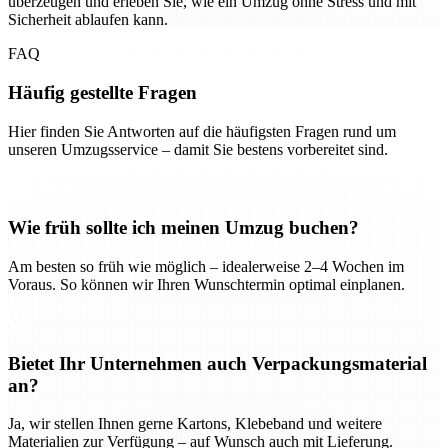
überzeugen und erleben Sie, wie ein Umzug ohne Stress und mit
Sicherheit ablaufen kann.
FAQ
Häufig gestellte Fragen
Hier finden Sie Antworten auf die häufigsten Fragen rund um
unseren Umzugsservice – damit Sie bestens vorbereitet sind.
Wie früh sollte ich meinen Umzug buchen?
Am besten so früh wie möglich – idealerweise 2–4 Wochen im
Voraus. So können wir Ihren Wunschtermin optimal einplanen.
Bietet Ihr Unternehmen auch Verpackungsmaterial
an?
Ja, wir stellen Ihnen gerne Kartons, Klebeband und weitere
Materialien zur Verfügung – auf Wunsch auch mit Lieferung.