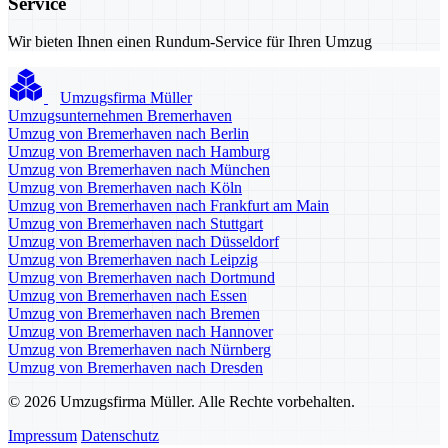
Service
Wir bieten Ihnen einen Rundum-Service für Ihren Umzug
Umzugsfirma Müller
Umzugsunternehmen Bremerhaven
Umzug von Bremerhaven nach Berlin
Umzug von Bremerhaven nach Hamburg
Umzug von Bremerhaven nach München
Umzug von Bremerhaven nach Köln
Umzug von Bremerhaven nach Frankfurt am Main
Umzug von Bremerhaven nach Stuttgart
Umzug von Bremerhaven nach Düsseldorf
Umzug von Bremerhaven nach Leipzig
Umzug von Bremerhaven nach Dortmund
Umzug von Bremerhaven nach Essen
Umzug von Bremerhaven nach Bremen
Umzug von Bremerhaven nach Hannover
Umzug von Bremerhaven nach Nürnberg
Umzug von Bremerhaven nach Dresden
© 2026 Umzugsfirma Müller. Alle Rechte vorbehalten.
Impressum
Datenschutz