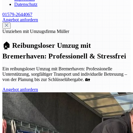
Datenschutz
01579-2644067
Angebot anfordern
Umziehen mit Umzugsfirma Müller
🏠 Reibungsloser Umzug mit
Bremerhaven: Professionell & Stressfrei
Ein reibungsloser Umzug mit Bremerhaven: Professionelle
Unterstützung, sorgfältiger Transport und individuelle Betreuung –
von der Planung bis zur Schlüsselübergabe. 🏡
Angebot anfordern