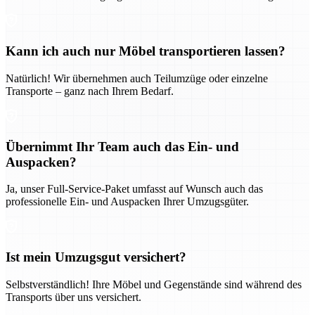
Kann ich auch nur Möbel transportieren lassen?
Natürlich! Wir übernehmen auch Teilumzüge oder einzelne
Transporte – ganz nach Ihrem Bedarf.
Übernimmt Ihr Team auch das Ein- und
Auspacken?
Ja, unser Full-Service-Paket umfasst auf Wunsch auch das
professionelle Ein- und Auspacken Ihrer Umzugsgüter.
Ist mein Umzugsgut versichert?
Selbstverständlich! Ihre Möbel und Gegenstände sind während des
Transports über uns versichert.