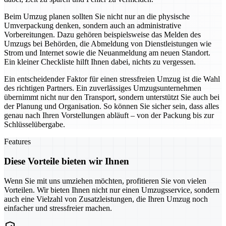
Beim Umzug planen sollten Sie nicht nur an die physische
Umverpackung denken, sondern auch an administrative
Vorbereitungen. Dazu gehören beispielsweise das Melden des
Umzugs bei Behörden, die Abmeldung von Dienstleistungen wie
Strom und Internet sowie die Neuanmeldung am neuen Standort.
Ein kleiner Checkliste hilft Ihnen dabei, nichts zu vergessen.
Ein entscheidender Faktor für einen stressfreien Umzug ist die Wahl
des richtigen Partners. Ein zuverlässiges Umzugsunternehmen
übernimmt nicht nur den Transport, sondern unterstützt Sie auch bei
der Planung und Organisation. So können Sie sicher sein, dass alles
genau nach Ihren Vorstellungen abläuft – von der Packung bis zur
Schlüsselübergabe.
Features
Diese Vorteile bieten wir Ihnen
Wenn Sie mit uns umziehen möchten, profitieren Sie von vielen
Vorteilen. Wir bieten Ihnen nicht nur einen Umzugsservice, sondern
auch eine Vielzahl von Zusatzleistungen, die Ihren Umzug noch
einfacher und stressfreier machen.