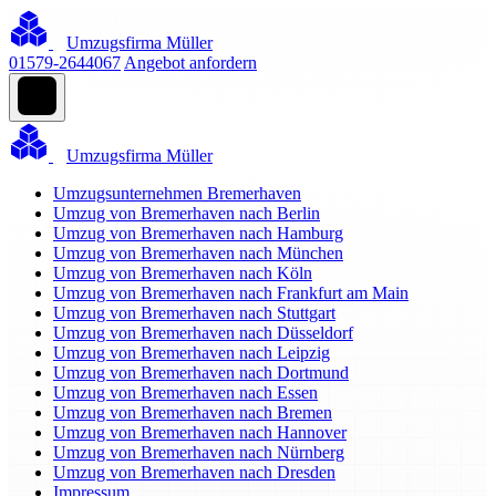
Umzugsfirma Müller
01579-2644067
Angebot anfordern
Umzugsfirma Müller
Umzugsunternehmen Bremerhaven
Umzug von Bremerhaven nach Berlin
Umzug von Bremerhaven nach Hamburg
Umzug von Bremerhaven nach München
Umzug von Bremerhaven nach Köln
Umzug von Bremerhaven nach Frankfurt am Main
Umzug von Bremerhaven nach Stuttgart
Umzug von Bremerhaven nach Düsseldorf
Umzug von Bremerhaven nach Leipzig
Umzug von Bremerhaven nach Dortmund
Umzug von Bremerhaven nach Essen
Umzug von Bremerhaven nach Bremen
Umzug von Bremerhaven nach Hannover
Umzug von Bremerhaven nach Nürnberg
Umzug von Bremerhaven nach Dresden
Impressum