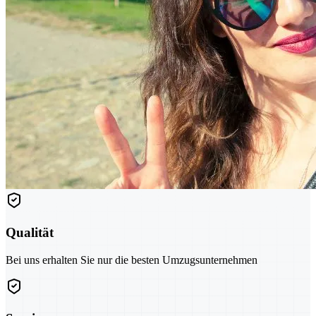
Qualität
Bei uns erhalten Sie nur die besten Umzugsunternehmen