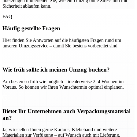
überzeugen und erleben Sie, wie ein Umzug ohne Stress und mit
Sicherheit ablaufen kann.
FAQ
Häufig gestellte Fragen
Hier finden Sie Antworten auf die häufigsten Fragen rund um
unseren Umzugsservice – damit Sie bestens vorbereitet sind.
Wie früh sollte ich meinen Umzug buchen?
Am besten so früh wie möglich – idealerweise 2–4 Wochen im
Voraus. So können wir Ihren Wunschtermin optimal einplanen.
Bietet Ihr Unternehmen auch Verpackungsmaterial
an?
Ja, wir stellen Ihnen gerne Kartons, Klebeband und weitere
Materialien zur Verfügung – auf Wunsch auch mit Lieferung.