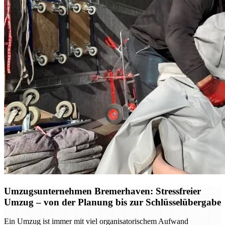
Umzugsunternehmen Bremerhaven: Stressfreier
Umzug – von der Planung bis zur Schlüsselübergabe
Ein Umzug ist immer mit viel organisatorischem Aufwand