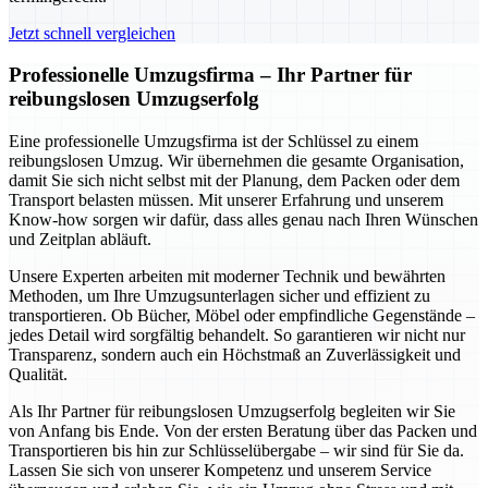
Jetzt schnell vergleichen
Professionelle Umzugsfirma – Ihr Partner für
reibungslosen Umzugserfolg
Eine professionelle Umzugsfirma ist der Schlüssel zu einem
reibungslosen Umzug. Wir übernehmen die gesamte Organisation,
damit Sie sich nicht selbst mit der Planung, dem Packen oder dem
Transport belasten müssen. Mit unserer Erfahrung und unserem
Know-how sorgen wir dafür, dass alles genau nach Ihren Wünschen
und Zeitplan abläuft.
Unsere Experten arbeiten mit moderner Technik und bewährten
Methoden, um Ihre Umzugsunterlagen sicher und effizient zu
transportieren. Ob Bücher, Möbel oder empfindliche Gegenstände –
jedes Detail wird sorgfältig behandelt. So garantieren wir nicht nur
Transparenz, sondern auch ein Höchstmaß an Zuverlässigkeit und
Qualität.
Als Ihr Partner für reibungslosen Umzugserfolg begleiten wir Sie
von Anfang bis Ende. Von der ersten Beratung über das Packen und
Transportieren bis hin zur Schlüsselübergabe – wir sind für Sie da.
Lassen Sie sich von unserer Kompetenz und unserem Service