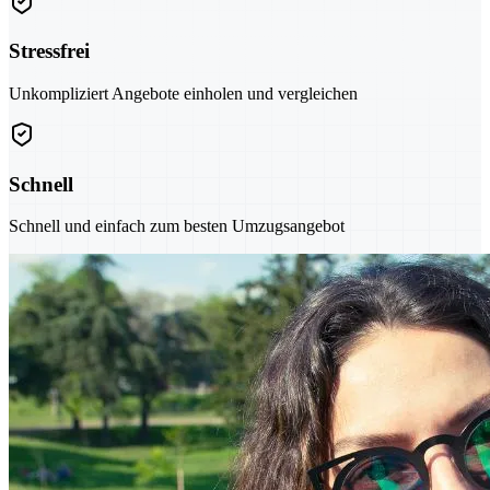
Stressfrei
Unkompliziert Angebote einholen und vergleichen
Schnell
Schnell und einfach zum besten Umzugsangebot