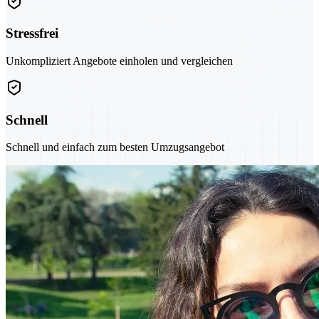
Stressfrei
Unkompliziert Angebote einholen und vergleichen
Schnell
Schnell und einfach zum besten Umzugsangebot