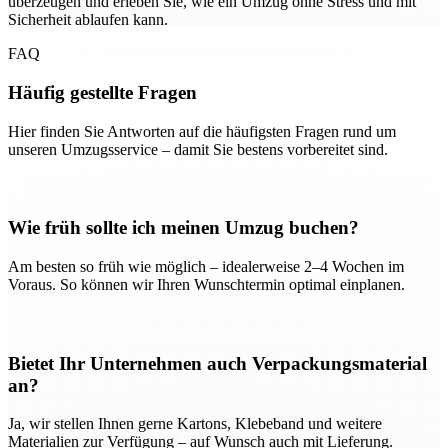
überzeugen und erleben Sie, wie ein Umzug ohne Stress und mit
Sicherheit ablaufen kann.
FAQ
Häufig gestellte Fragen
Hier finden Sie Antworten auf die häufigsten Fragen rund um
unseren Umzugsservice – damit Sie bestens vorbereitet sind.
Wie früh sollte ich meinen Umzug buchen?
Am besten so früh wie möglich – idealerweise 2–4 Wochen im
Voraus. So können wir Ihren Wunschtermin optimal einplanen.
Bietet Ihr Unternehmen auch Verpackungsmaterial
an?
Ja, wir stellen Ihnen gerne Kartons, Klebeband und weitere
Materialien zur Verfügung – auf Wunsch auch mit Lieferung.