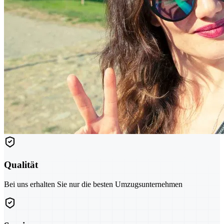
Qualität
Bei uns erhalten Sie nur die besten Umzugsunternehmen