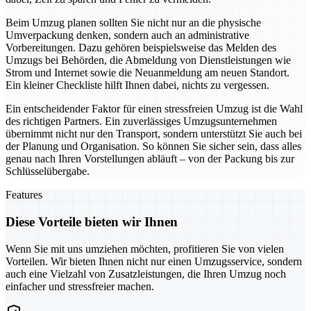
Beim Umzug planen sollten Sie nicht nur an die physische
Umverpackung denken, sondern auch an administrative
Vorbereitungen. Dazu gehören beispielsweise das Melden des
Umzugs bei Behörden, die Abmeldung von Dienstleistungen wie
Strom und Internet sowie die Neuanmeldung am neuen Standort.
Ein kleiner Checkliste hilft Ihnen dabei, nichts zu vergessen.
Ein entscheidender Faktor für einen stressfreien Umzug ist die Wahl
des richtigen Partners. Ein zuverlässiges Umzugsunternehmen
übernimmt nicht nur den Transport, sondern unterstützt Sie auch bei
der Planung und Organisation. So können Sie sicher sein, dass alles
genau nach Ihren Vorstellungen abläuft – von der Packung bis zur
Schlüsselübergabe.
Features
Diese Vorteile bieten wir Ihnen
Wenn Sie mit uns umziehen möchten, profitieren Sie von vielen
Vorteilen. Wir bieten Ihnen nicht nur einen Umzugsservice, sondern
auch eine Vielzahl von Zusatzleistungen, die Ihren Umzug noch
einfacher und stressfreier machen.