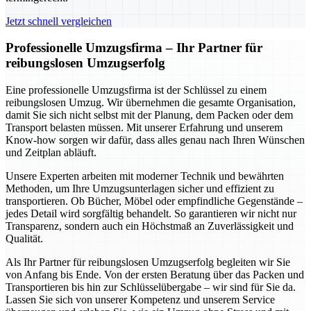
Jetzt schnell vergleichen
Professionelle Umzugsfirma – Ihr Partner für
reibungslosen Umzugserfolg
Eine professionelle Umzugsfirma ist der Schlüssel zu einem
reibungslosen Umzug. Wir übernehmen die gesamte Organisation,
damit Sie sich nicht selbst mit der Planung, dem Packen oder dem
Transport belasten müssen. Mit unserer Erfahrung und unserem
Know-how sorgen wir dafür, dass alles genau nach Ihren Wünschen
und Zeitplan abläuft.
Unsere Experten arbeiten mit moderner Technik und bewährten
Methoden, um Ihre Umzugsunterlagen sicher und effizient zu
transportieren. Ob Bücher, Möbel oder empfindliche Gegenstände –
jedes Detail wird sorgfältig behandelt. So garantieren wir nicht nur
Transparenz, sondern auch ein Höchstmaß an Zuverlässigkeit und
Qualität.
Als Ihr Partner für reibungslosen Umzugserfolg begleiten wir Sie
von Anfang bis Ende. Von der ersten Beratung über das Packen und
Transportieren bis hin zur Schlüsselübergabe – wir sind für Sie da.
Lassen Sie sich von unserer Kompetenz und unserem Service