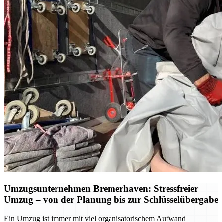
Umzugsunternehmen Bremerhaven: Stressfreier
Umzug – von der Planung bis zur Schlüsselübergabe
Ein Umzug ist immer mit viel organisatorischem Aufwand