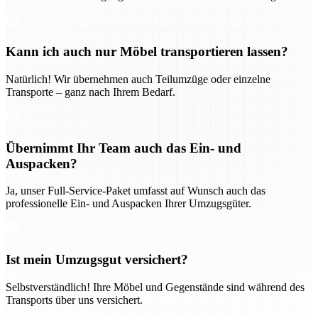
Kann ich auch nur Möbel transportieren lassen?
Natürlich! Wir übernehmen auch Teilumzüge oder einzelne
Transporte – ganz nach Ihrem Bedarf.
Übernimmt Ihr Team auch das Ein- und
Auspacken?
Ja, unser Full-Service-Paket umfasst auf Wunsch auch das
professionelle Ein- und Auspacken Ihrer Umzugsgüter.
Ist mein Umzugsgut versichert?
Selbstverständlich! Ihre Möbel und Gegenstände sind während des
Transports über uns versichert.