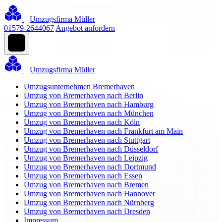
Umzugsfirma Müller
01579-2644067
Angebot anfordern
Umzugsfirma Müller
Umzugsunternehmen Bremerhaven
Umzug von Bremerhaven nach Berlin
Umzug von Bremerhaven nach Hamburg
Umzug von Bremerhaven nach München
Umzug von Bremerhaven nach Köln
Umzug von Bremerhaven nach Frankfurt am Main
Umzug von Bremerhaven nach Stuttgart
Umzug von Bremerhaven nach Düsseldorf
Umzug von Bremerhaven nach Leipzig
Umzug von Bremerhaven nach Dortmund
Umzug von Bremerhaven nach Essen
Umzug von Bremerhaven nach Bremen
Umzug von Bremerhaven nach Hannover
Umzug von Bremerhaven nach Nürnberg
Umzug von Bremerhaven nach Dresden
Impressum