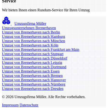
Service
Wir bieten Ihnen einen Rundum-Service für Ihren Umzug
Umzugsfirma Müller
Umzugsunternehmen Bremerhaven
Umzug von Bremerhaven nach Berlin
Umzug von Bremerhaven nach Hamburg
Umzug von Bremerhaven nach München
Umzug von Bremerhaven nach Köln
Umzug von Bremerhaven nach Frankfurt am Main
Umzug von Bremerhaven nach Stuttgart
Umzug von Bremerhaven nach Düsseldorf
Umzug von Bremerhaven nach Leipzig
Umzug von Bremerhaven nach Dortmund
Umzug von Bremerhaven nach Essen
Umzug von Bremerhaven nach Bremen
Umzug von Bremerhaven nach Hannover
Umzug von Bremerhaven nach Nürnberg
Umzug von Bremerhaven nach Dresden
© 2026 Umzugsfirma Müller. Alle Rechte vorbehalten.
Impressum
Datenschutz