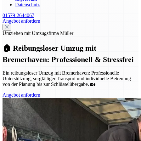
Datenschutz
01579-2644067
Angebot anfordern
Umziehen mit Umzugsfirma Müller
🏠 Reibungsloser Umzug mit
Bremerhaven: Professionell & Stressfrei
Ein reibungsloser Umzug mit Bremerhaven: Professionelle
Unterstützung, sorgfältiger Transport und individuelle Betreuung –
von der Planung bis zur Schlüsselübergabe. 🏡
Angebot anfordern