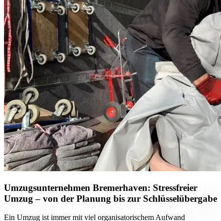
Umzugsunternehmen Bremerhaven: Stressfreier
Umzug – von der Planung bis zur Schlüsselübergabe
Ein Umzug ist immer mit viel organisatorischem Aufwand