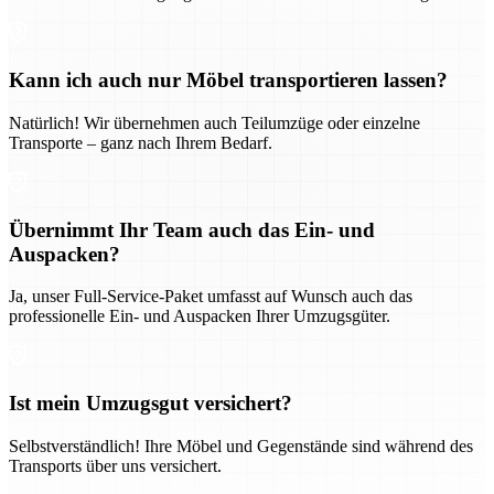
Kann ich auch nur Möbel transportieren lassen?
Natürlich! Wir übernehmen auch Teilumzüge oder einzelne
Transporte – ganz nach Ihrem Bedarf.
Übernimmt Ihr Team auch das Ein- und
Auspacken?
Ja, unser Full-Service-Paket umfasst auf Wunsch auch das
professionelle Ein- und Auspacken Ihrer Umzugsgüter.
Ist mein Umzugsgut versichert?
Selbstverständlich! Ihre Möbel und Gegenstände sind während des
Transports über uns versichert.