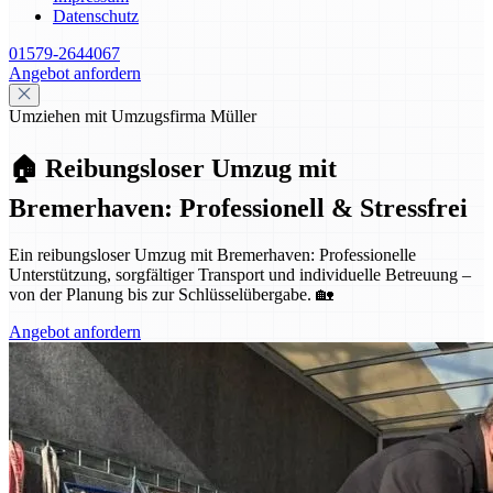
Datenschutz
01579-2644067
Angebot anfordern
Umziehen mit Umzugsfirma Müller
🏠 Reibungsloser Umzug mit
Bremerhaven: Professionell & Stressfrei
Ein reibungsloser Umzug mit Bremerhaven: Professionelle
Unterstützung, sorgfältiger Transport und individuelle Betreuung –
von der Planung bis zur Schlüsselübergabe. 🏡
Angebot anfordern