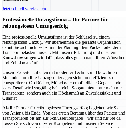
Jetzt schnell vergleichen
Professionelle Umzugsfirma – Ihr Partner für
reibungslosen Umzugserfolg
Eine professionelle Umzugsfirma ist der Schlüssel zu einem
reibungslosen Umzug. Wir übernehmen die gesamte Organisation,
damit Sie sich nicht selbst mit der Planung, dem Packen oder dem
Transport belasten müssen. Mit unserer Erfahrung und unserem
Know-how sorgen wir dafür, dass alles genau nach Ihren Wünschen
und Zeitplan abläuft.
Unsere Experten arbeiten mit moderner Technik und bewährten
Methoden, um Ihre Umzugsunterlagen sicher und effizient zu
transportieren. Ob Bücher, Möbel oder empfindliche Gegenstände –
jedes Detail wird sorgfältig behandelt. So garantieren wir nicht nur
Transparenz, sondern auch ein Höchstmaß an Zuverlässigkeit und
Qualität.
Als Ihr Partner für reibungslosen Umzugserfolg begleiten wir Sie
von Anfang bis Ende. Von der ersten Beratung über das Packen und
Transportieren bis hin zur Schlüsselübergabe – wir sind für Sie da.
Lassen Sie sich von unserer Kompetenz und unserem Service