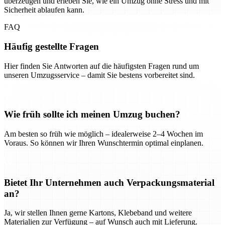
überzeugen und erleben Sie, wie ein Umzug ohne Stress und mit
Sicherheit ablaufen kann.
FAQ
Häufig gestellte Fragen
Hier finden Sie Antworten auf die häufigsten Fragen rund um
unseren Umzugsservice – damit Sie bestens vorbereitet sind.
Wie früh sollte ich meinen Umzug buchen?
Am besten so früh wie möglich – idealerweise 2–4 Wochen im
Voraus. So können wir Ihren Wunschtermin optimal einplanen.
Bietet Ihr Unternehmen auch Verpackungsmaterial
an?
Ja, wir stellen Ihnen gerne Kartons, Klebeband und weitere
Materialien zur Verfügung – auf Wunsch auch mit Lieferung.