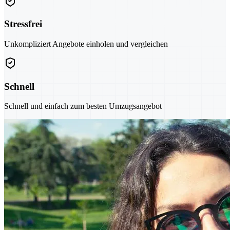
Stressfrei
Unkompliziert Angebote einholen und vergleichen
Schnell
Schnell und einfach zum besten Umzugsangebot