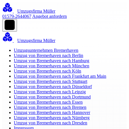
Umzugsfirma Müller
01579-2644067
Angebot anfordern
Umzugsfirma Müller
Umzugsunternehmen Bremerhaven
Umzug von Bremerhaven nach Berlin
Umzug von Bremerhaven nach Hamburg
Umzug von Bremerhaven nach München
Umzug von Bremerhaven nach Köln
Umzug von Bremerhaven nach Frankfurt am Main
Umzug von Bremerhaven nach Stuttgart
Umzug von Bremerhaven nach Düsseldorf
Umzug von Bremerhaven nach Leipzig
Umzug von Bremerhaven nach Dortmund
Umzug von Bremerhaven nach Essen
Umzug von Bremerhaven nach Bremen
Umzug von Bremerhaven nach Hannover
Umzug von Bremerhaven nach Nürnberg
Umzug von Bremerhaven nach Dresden
Impressum