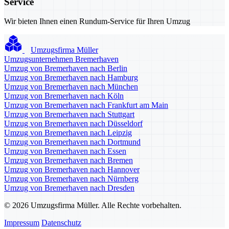
Service
Wir bieten Ihnen einen Rundum-Service für Ihren Umzug
Umzugsfirma Müller
Umzugsunternehmen Bremerhaven
Umzug von Bremerhaven nach Berlin
Umzug von Bremerhaven nach Hamburg
Umzug von Bremerhaven nach München
Umzug von Bremerhaven nach Köln
Umzug von Bremerhaven nach Frankfurt am Main
Umzug von Bremerhaven nach Stuttgart
Umzug von Bremerhaven nach Düsseldorf
Umzug von Bremerhaven nach Leipzig
Umzug von Bremerhaven nach Dortmund
Umzug von Bremerhaven nach Essen
Umzug von Bremerhaven nach Bremen
Umzug von Bremerhaven nach Hannover
Umzug von Bremerhaven nach Nürnberg
Umzug von Bremerhaven nach Dresden
© 2026 Umzugsfirma Müller. Alle Rechte vorbehalten.
Impressum
Datenschutz