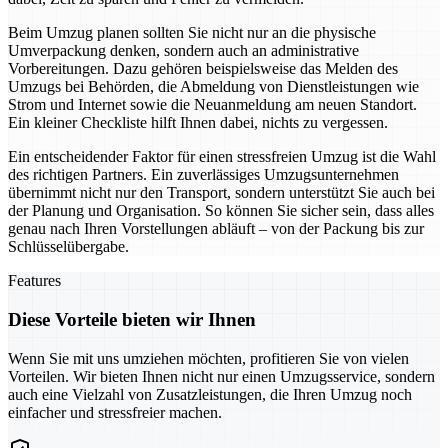
Beim Umzug planen sollten Sie nicht nur an die physische
Umverpackung denken, sondern auch an administrative
Vorbereitungen. Dazu gehören beispielsweise das Melden des
Umzugs bei Behörden, die Abmeldung von Dienstleistungen wie
Strom und Internet sowie die Neuanmeldung am neuen Standort.
Ein kleiner Checkliste hilft Ihnen dabei, nichts zu vergessen.
Ein entscheidender Faktor für einen stressfreien Umzug ist die Wahl
des richtigen Partners. Ein zuverlässiges Umzugsunternehmen
übernimmt nicht nur den Transport, sondern unterstützt Sie auch bei
der Planung und Organisation. So können Sie sicher sein, dass alles
genau nach Ihren Vorstellungen abläuft – von der Packung bis zur
Schlüsselübergabe.
Features
Diese Vorteile bieten wir Ihnen
Wenn Sie mit uns umziehen möchten, profitieren Sie von vielen
Vorteilen. Wir bieten Ihnen nicht nur einen Umzugsservice, sondern
auch eine Vielzahl von Zusatzleistungen, die Ihren Umzug noch
einfacher und stressfreier machen.