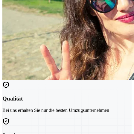
Qualität
Bei uns erhalten Sie nur die besten Umzugsunternehmen