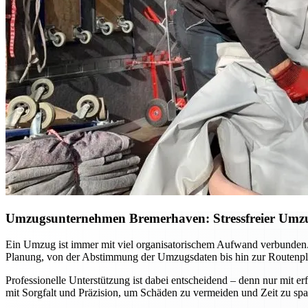
Umzugsunternehmen Bremerhaven: Stressfreier Umzug
Ein Umzug ist immer mit viel organisatorischem Aufwand verbunden.
Planung, von der Abstimmung der Umzugsdaten bis hin zur Routenpla
Professionelle Unterstützung ist dabei entscheidend – denn nur mit 
mit Sorgfalt und Präzision, um Schäden zu vermeiden und Zeit zu sp