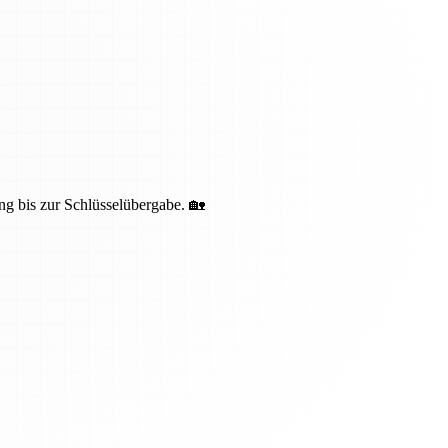
ng bis zur Schlüsselübergabe. 🏡