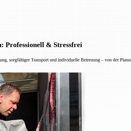
Professionell & Stressfrei
ng, sorgfältiger Transport und individuelle Betreuung – von der Planu