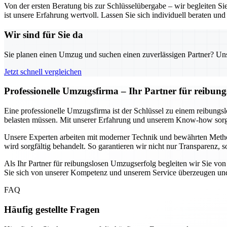
Von der ersten Beratung bis zur Schlüsselübergabe – wir begleiten S
ist unsere Erfahrung wertvoll. Lassen Sie sich individuell beraten und 
Wir sind für Sie da
Sie planen einen Umzug und suchen einen zuverlässigen Partner? Unser
Jetzt schnell vergleichen
Professionelle Umzugsfirma – Ihr Partner für reibun
Eine professionelle Umzugsfirma ist der Schlüssel zu einem reibungs
belasten müssen. Mit unserer Erfahrung und unserem Know-how sorgen
Unsere Experten arbeiten mit moderner Technik und bewährten Method
wird sorgfältig behandelt. So garantieren wir nicht nur Transparenz,
Als Ihr Partner für reibungslosen Umzugserfolg begleiten wir Sie von
Sie sich von unserer Kompetenz und unserem Service überzeugen und 
FAQ
Häufig gestellte Fragen