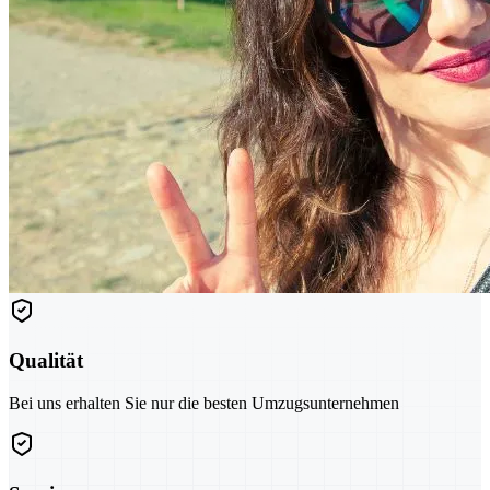
Qualität
Bei uns erhalten Sie nur die besten Umzugsunternehmen