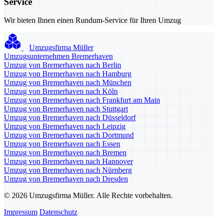
Service
Wir bieten Ihnen einen Rundum-Service für Ihren Umzug
Umzugsfirma Müller
Umzugsunternehmen Bremerhaven
Umzug von Bremerhaven nach Berlin
Umzug von Bremerhaven nach Hamburg
Umzug von Bremerhaven nach München
Umzug von Bremerhaven nach Köln
Umzug von Bremerhaven nach Frankfurt am Main
Umzug von Bremerhaven nach Stuttgart
Umzug von Bremerhaven nach Düsseldorf
Umzug von Bremerhaven nach Leipzig
Umzug von Bremerhaven nach Dortmund
Umzug von Bremerhaven nach Essen
Umzug von Bremerhaven nach Bremen
Umzug von Bremerhaven nach Hannover
Umzug von Bremerhaven nach Nürnberg
Umzug von Bremerhaven nach Dresden
© 2026 Umzugsfirma Müller. Alle Rechte vorbehalten.
Impressum
Datenschutz