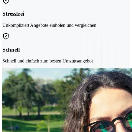
Stressfrei
Unkompliziert Angebote einholen und vergleichen
Schnell
Schnell und einfach zum besten Umzugsangebot