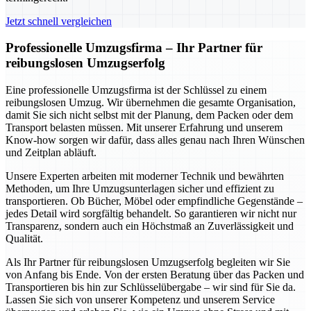
Jetzt schnell vergleichen
Professionelle Umzugsfirma – Ihr Partner für
reibungslosen Umzugserfolg
Eine professionelle Umzugsfirma ist der Schlüssel zu einem
reibungslosen Umzug. Wir übernehmen die gesamte Organisation,
damit Sie sich nicht selbst mit der Planung, dem Packen oder dem
Transport belasten müssen. Mit unserer Erfahrung und unserem
Know-how sorgen wir dafür, dass alles genau nach Ihren Wünschen
und Zeitplan abläuft.
Unsere Experten arbeiten mit moderner Technik und bewährten
Methoden, um Ihre Umzugsunterlagen sicher und effizient zu
transportieren. Ob Bücher, Möbel oder empfindliche Gegenstände –
jedes Detail wird sorgfältig behandelt. So garantieren wir nicht nur
Transparenz, sondern auch ein Höchstmaß an Zuverlässigkeit und
Qualität.
Als Ihr Partner für reibungslosen Umzugserfolg begleiten wir Sie
von Anfang bis Ende. Von der ersten Beratung über das Packen und
Transportieren bis hin zur Schlüsselübergabe – wir sind für Sie da.
Lassen Sie sich von unserer Kompetenz und unserem Service