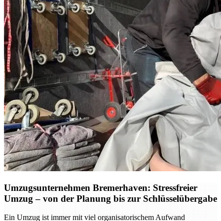
Umzugsunternehmen Bremerhaven: Stressfreier
Umzug – von der Planung bis zur Schlüsselübergabe
Ein Umzug ist immer mit viel organisatorischem Aufwand