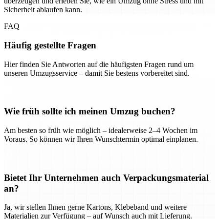
überzeugen und erleben Sie, wie ein Umzug ohne Stress und mit
Sicherheit ablaufen kann.
FAQ
Häufig gestellte Fragen
Hier finden Sie Antworten auf die häufigsten Fragen rund um
unseren Umzugsservice – damit Sie bestens vorbereitet sind.
Wie früh sollte ich meinen Umzug buchen?
Am besten so früh wie möglich – idealerweise 2–4 Wochen im
Voraus. So können wir Ihren Wunschtermin optimal einplanen.
Bietet Ihr Unternehmen auch Verpackungsmaterial
an?
Ja, wir stellen Ihnen gerne Kartons, Klebeband und weitere
Materialien zur Verfügung – auf Wunsch auch mit Lieferung.