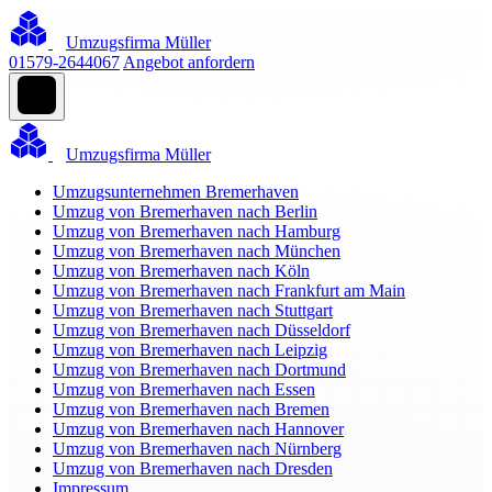
Umzugsfirma Müller
01579-2644067
Angebot anfordern
Umzugsfirma Müller
Umzugsunternehmen Bremerhaven
Umzug von Bremerhaven nach Berlin
Umzug von Bremerhaven nach Hamburg
Umzug von Bremerhaven nach München
Umzug von Bremerhaven nach Köln
Umzug von Bremerhaven nach Frankfurt am Main
Umzug von Bremerhaven nach Stuttgart
Umzug von Bremerhaven nach Düsseldorf
Umzug von Bremerhaven nach Leipzig
Umzug von Bremerhaven nach Dortmund
Umzug von Bremerhaven nach Essen
Umzug von Bremerhaven nach Bremen
Umzug von Bremerhaven nach Hannover
Umzug von Bremerhaven nach Nürnberg
Umzug von Bremerhaven nach Dresden
Impressum