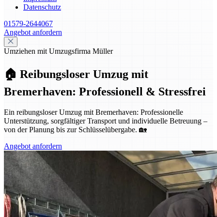
Datenschutz
01579-2644067
Angebot anfordern
Umziehen mit Umzugsfirma Müller
🏠 Reibungsloser Umzug mit
Bremerhaven: Professionell & Stressfrei
Ein reibungsloser Umzug mit Bremerhaven: Professionelle
Unterstützung, sorgfältiger Transport und individuelle Betreuung –
von der Planung bis zur Schlüsselübergabe. 🏡
Angebot anfordern