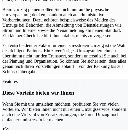
Beim Umzug planen sollten Sie nicht nur an die physische
Umverpackung denken, sondern auch an administrative
Vorbereitungen. Dazu gehören beispielsweise das Melden des
Umzugs bei Behörden, die Abmeldung von Dienstleistungen wie
Strom und Internet sowie die Neuanmeldung am neuen Standort.
Ein kleiner Checkliste hilft Ihnen dabei, nichts zu vergessen.
Ein entscheidender Faktor für einen stressfreien Umzug ist die Wahl
des richtigen Partners. Ein zuverlässiges Umzugsunternehmen
übernimmt nicht nur den Transport, sondern unterstützt Sie auch bei
der Planung und Organisation. So können Sie sicher sein, dass alles
genau nach Ihren Vorstellungen abläuft – von der Packung bis zur
Schlüsselübergabe.
Features
Diese Vorteile bieten wir Ihnen
Wenn Sie mit uns umziehen möchten, profitieren Sie von vielen
Vorteilen. Wir bieten Ihnen nicht nur einen Umzugsservice, sondern
auch eine Vielzahl von Zusatzleistungen, die Ihren Umzug noch
einfacher und stressfreier machen.