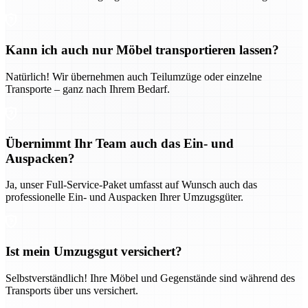
Kann ich auch nur Möbel transportieren lassen?
Natürlich! Wir übernehmen auch Teilumzüge oder einzelne
Transporte – ganz nach Ihrem Bedarf.
Übernimmt Ihr Team auch das Ein- und
Auspacken?
Ja, unser Full-Service-Paket umfasst auf Wunsch auch das
professionelle Ein- und Auspacken Ihrer Umzugsgüter.
Ist mein Umzugsgut versichert?
Selbstverständlich! Ihre Möbel und Gegenstände sind während des
Transports über uns versichert.