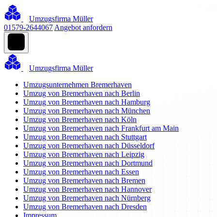
Umzugsfirma Müller
01579-2644067
Angebot anfordern
Umzugsfirma Müller
Umzugsunternehmen Bremerhaven
Umzug von Bremerhaven nach Berlin
Umzug von Bremerhaven nach Hamburg
Umzug von Bremerhaven nach München
Umzug von Bremerhaven nach Köln
Umzug von Bremerhaven nach Frankfurt am Main
Umzug von Bremerhaven nach Stuttgart
Umzug von Bremerhaven nach Düsseldorf
Umzug von Bremerhaven nach Leipzig
Umzug von Bremerhaven nach Dortmund
Umzug von Bremerhaven nach Essen
Umzug von Bremerhaven nach Bremen
Umzug von Bremerhaven nach Hannover
Umzug von Bremerhaven nach Nürnberg
Umzug von Bremerhaven nach Dresden
Impressum