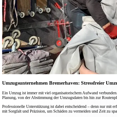
Umzugsunternehmen Bremerhaven: Stressfreier Umzug
Ein Umzug ist immer mit viel organisatorischem Aufwand verbunden.
Planung, von der Abstimmung der Umzugsdaten bis hin zur Routenpla
Professionelle Unterstützung ist dabei entscheidend – denn nur mit 
mit Sorgfalt und Präzision, um Schäden zu vermeiden und Zeit zu sp