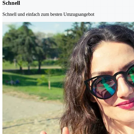
Schnell
Schnell und einfach zum besten Umzugsangebot