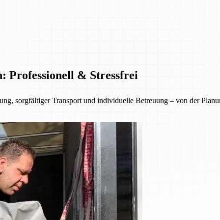
Professionell & Stressfrei
ng, sorgfältiger Transport und individuelle Betreuung – von der Planu