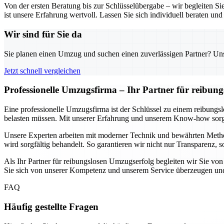
Von der ersten Beratung bis zur Schlüsselübergabe – wir begleiten S
ist unsere Erfahrung wertvoll. Lassen Sie sich individuell beraten und 
Wir sind für Sie da
Sie planen einen Umzug und suchen einen zuverlässigen Partner? Unser
Jetzt schnell vergleichen
Professionelle Umzugsfirma – Ihr Partner für reibun
Eine professionelle Umzugsfirma ist der Schlüssel zu einem reibungs
belasten müssen. Mit unserer Erfahrung und unserem Know-how sorgen
Unsere Experten arbeiten mit moderner Technik und bewährten Method
wird sorgfältig behandelt. So garantieren wir nicht nur Transparenz,
Als Ihr Partner für reibungslosen Umzugserfolg begleiten wir Sie von
Sie sich von unserer Kompetenz und unserem Service überzeugen und 
FAQ
Häufig gestellte Fragen