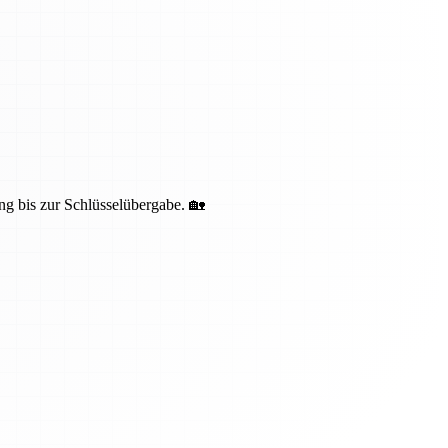
ng bis zur Schlüsselübergabe. 🏡