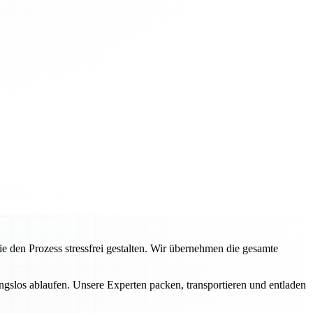
en Prozess stressfrei gestalten. Wir übernehmen die gesamte
ngslos ablaufen. Unsere Experten packen, transportieren und entladen