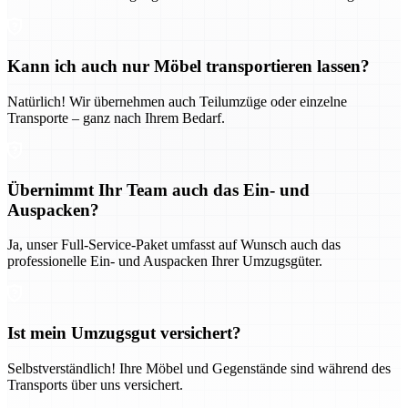
Kann ich auch nur Möbel transportieren lassen?
Natürlich! Wir übernehmen auch Teilumzüge oder einzelne
Transporte – ganz nach Ihrem Bedarf.
Übernimmt Ihr Team auch das Ein- und
Auspacken?
Ja, unser Full-Service-Paket umfasst auf Wunsch auch das
professionelle Ein- und Auspacken Ihrer Umzugsgüter.
Ist mein Umzugsgut versichert?
Selbstverständlich! Ihre Möbel und Gegenstände sind während des
Transports über uns versichert.