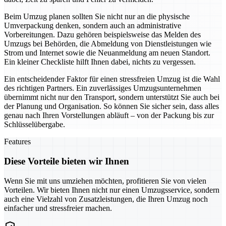
Beim Umzug planen sollten Sie nicht nur an die physische
Umverpackung denken, sondern auch an administrative
Vorbereitungen. Dazu gehören beispielsweise das Melden des
Umzugs bei Behörden, die Abmeldung von Dienstleistungen wie
Strom und Internet sowie die Neuanmeldung am neuen Standort.
Ein kleiner Checkliste hilft Ihnen dabei, nichts zu vergessen.
Ein entscheidender Faktor für einen stressfreien Umzug ist die Wahl
des richtigen Partners. Ein zuverlässiges Umzugsunternehmen
übernimmt nicht nur den Transport, sondern unterstützt Sie auch bei
der Planung und Organisation. So können Sie sicher sein, dass alles
genau nach Ihren Vorstellungen abläuft – von der Packung bis zur
Schlüsselübergabe.
Features
Diese Vorteile bieten wir Ihnen
Wenn Sie mit uns umziehen möchten, profitieren Sie von vielen
Vorteilen. Wir bieten Ihnen nicht nur einen Umzugsservice, sondern
auch eine Vielzahl von Zusatzleistungen, die Ihren Umzug noch
einfacher und stressfreier machen.