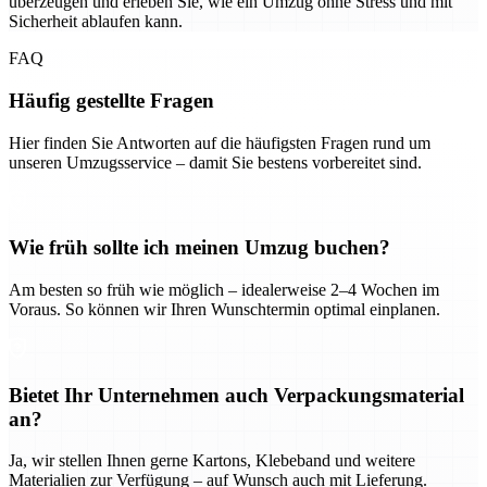
überzeugen und erleben Sie, wie ein Umzug ohne Stress und mit
Sicherheit ablaufen kann.
FAQ
Häufig gestellte Fragen
Hier finden Sie Antworten auf die häufigsten Fragen rund um
unseren Umzugsservice – damit Sie bestens vorbereitet sind.
Wie früh sollte ich meinen Umzug buchen?
Am besten so früh wie möglich – idealerweise 2–4 Wochen im
Voraus. So können wir Ihren Wunschtermin optimal einplanen.
Bietet Ihr Unternehmen auch Verpackungsmaterial
an?
Ja, wir stellen Ihnen gerne Kartons, Klebeband und weitere
Materialien zur Verfügung – auf Wunsch auch mit Lieferung.