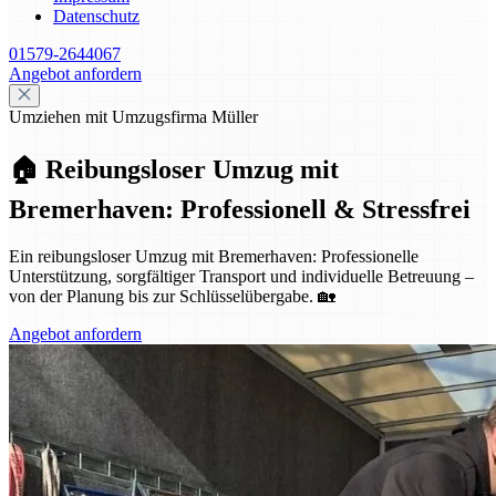
Datenschutz
01579-2644067
Angebot anfordern
Umziehen mit Umzugsfirma Müller
🏠 Reibungsloser Umzug mit
Bremerhaven: Professionell & Stressfrei
Ein reibungsloser Umzug mit Bremerhaven: Professionelle
Unterstützung, sorgfältiger Transport und individuelle Betreuung –
von der Planung bis zur Schlüsselübergabe. 🏡
Angebot anfordern