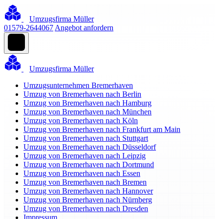
Umzugsfirma Müller
01579-2644067
Angebot anfordern
Umzugsfirma Müller
Umzugsunternehmen Bremerhaven
Umzug von Bremerhaven nach Berlin
Umzug von Bremerhaven nach Hamburg
Umzug von Bremerhaven nach München
Umzug von Bremerhaven nach Köln
Umzug von Bremerhaven nach Frankfurt am Main
Umzug von Bremerhaven nach Stuttgart
Umzug von Bremerhaven nach Düsseldorf
Umzug von Bremerhaven nach Leipzig
Umzug von Bremerhaven nach Dortmund
Umzug von Bremerhaven nach Essen
Umzug von Bremerhaven nach Bremen
Umzug von Bremerhaven nach Hannover
Umzug von Bremerhaven nach Nürnberg
Umzug von Bremerhaven nach Dresden
Impressum