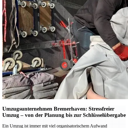
Umzugsunternehmen Bremerhaven: Stressfreier
Umzug – von der Planung bis zur Schlüsselübergabe
Ein Umzug ist immer mit viel organisatorischem Aufwand