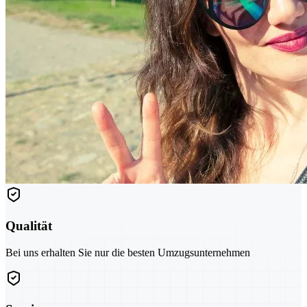
Qualität
Bei uns erhalten Sie nur die besten Umzugsunternehmen