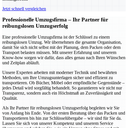
Jetzt schnell vergleichen
Professionelle Umzugsfirma – Ihr Partner für
reibungslosen Umzugserfolg
Eine professionelle Umzugsfirma ist der Schlüssel zu einem
reibungslosen Umzug. Wir übernehmen die gesamte Organisation,
damit Sie sich nicht selbst mit der Planung, dem Packen oder dem
Transport belasten müssen. Mit unserer Erfahrung und unserem
Know-how sorgen wir dafür, dass alles genau nach Ihren Wünschen
und Zeitplan abläuft.
Unsere Experten arbeiten mit moderner Technik und bewährten
Methoden, um Ihre Umzugsunterlagen sicher und effizient zu
transportieren. Ob Bücher, Möbel oder empfindliche Gegenstände –
jedes Detail wird sorgfältig behandelt. So garantieren wir nicht nur
Transparenz, sondern auch ein Höchstmaß an Zuverlässigkeit und
Qualität.
Als Ihr Partner für reibungslosen Umzugserfolg begleiten wir Sie
von Anfang bis Ende. Von der ersten Beratung über das Packen und
Transportieren bis hin zur Schlüsselübergabe – wir sind für Sie da.
Lassen Sie sich von unserer Kompetenz und unserem Service