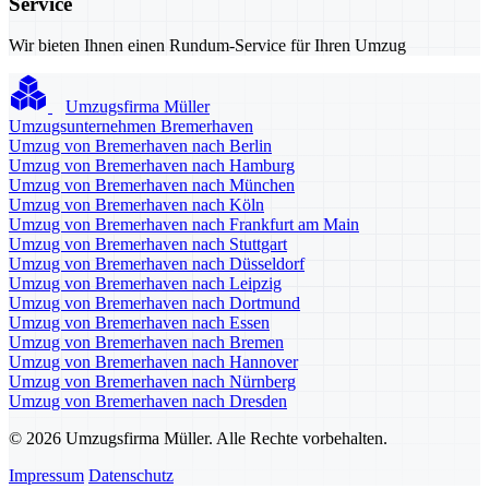
Service
Wir bieten Ihnen einen Rundum-Service für Ihren Umzug
Umzugsfirma Müller
Umzugsunternehmen Bremerhaven
Umzug von Bremerhaven nach Berlin
Umzug von Bremerhaven nach Hamburg
Umzug von Bremerhaven nach München
Umzug von Bremerhaven nach Köln
Umzug von Bremerhaven nach Frankfurt am Main
Umzug von Bremerhaven nach Stuttgart
Umzug von Bremerhaven nach Düsseldorf
Umzug von Bremerhaven nach Leipzig
Umzug von Bremerhaven nach Dortmund
Umzug von Bremerhaven nach Essen
Umzug von Bremerhaven nach Bremen
Umzug von Bremerhaven nach Hannover
Umzug von Bremerhaven nach Nürnberg
Umzug von Bremerhaven nach Dresden
© 2026 Umzugsfirma Müller. Alle Rechte vorbehalten.
Impressum
Datenschutz