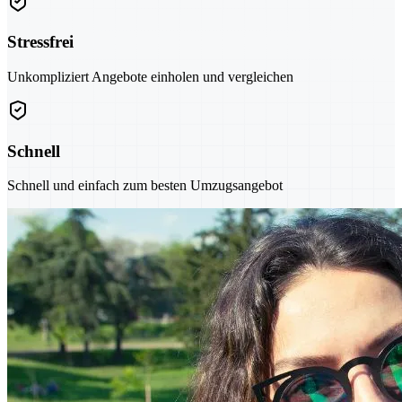
Stressfrei
Unkompliziert Angebote einholen und vergleichen
Schnell
Schnell und einfach zum besten Umzugsangebot